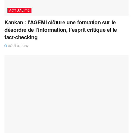
ACTUALITÉ
Kankan : l’AGEMI clôture une formation sur le
désordre de l’information, l’esprit critique et le
fact-checking
AOÛT 3, 2026