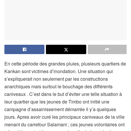
En cette période des grandes pluies, plusieurs quartiers de
Kankan sont victimes d’inondation. Une situation qui
s’expliquerait non seulement par les constructions
anarchiques mais surtout le bouchage des différents
caniveaux . C’est dans le but d’éviter une telle situation à
leur quartier que les jeunes de Timbo ont initié une
campagne d’assainissement démarrée il y’a quelques
jours. Apres avoir curé les principaux caniveaux de la ville
menant du carrefour Salamani ; ces jeunes volontaires ont