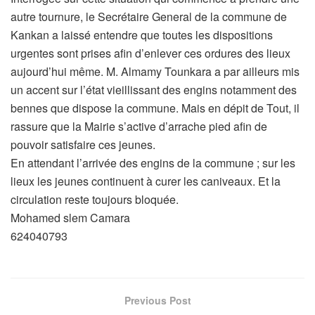
autre tournure, le Secrétaire General de la commune de
Kankan a laissé entendre que toutes les dispositions
urgentes sont prises afin d’enlever ces ordures des lieux
aujourd’hui même. M. Almamy Tounkara a par ailleurs mis
un accent sur l’état vieillissant des engins notamment des
bennes que dispose la commune. Mais en dépit de Tout, il
rassure que la Mairie s’active d’arrache pied afin de
pouvoir satisfaire ces jeunes.
En attendant l’arrivée des engins de la commune ; sur les
lieux les jeunes continuent à curer les caniveaux. Et la
circulation reste toujours bloquée.
Mohamed slem Camara
624040793
Previous Post