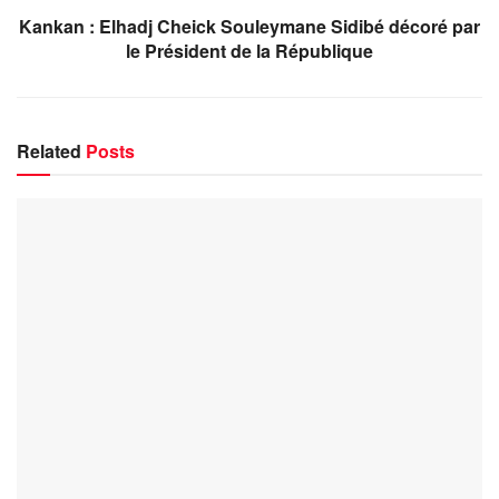
Kankan : Elhadj Cheick Souleymane Sidibé décoré par
le Président de la République
Related
Posts