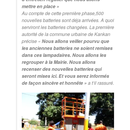
mettre en place »
Au compte de cette première phase,500
nouvelles batteries sont déja arrivées. A quoi
serviront les batteries changées. La première
autorité de la commune urbaine de Kankan
précise «
Nous allons veiller pourvu que
les anciennes batteries ne soient remises
dans ces lampadaires. Nous allons les
regrouper à la Mairie. Nous allons
recenser des nouvelles batteries qui
seront mises ici. Et vous serez informés
de façon sincère et honnête »
a t’il rassuré.