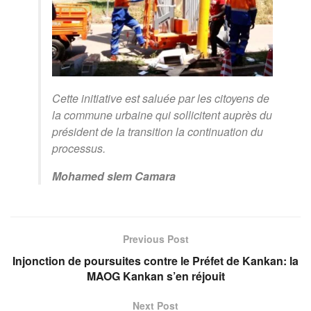
Cette initiative est saluée par les citoyens de
la commune urbaine qui sollicitent auprès du
président de la transition la continuation du
processus.
Mohamed slem Camara
Previous Post
Injonction de poursuites contre le Préfet de Kankan: la
MAOG Kankan s’en réjouit
Next Post