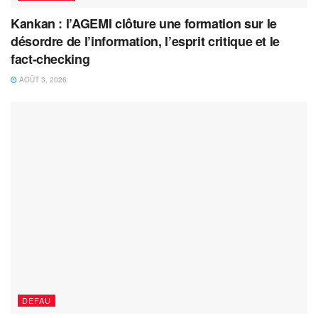
Kankan : l’AGEMI clôture une formation sur le
désordre de l’information, l’esprit critique et le
fact-checking
AOÛT 3, 2026
DEFAU