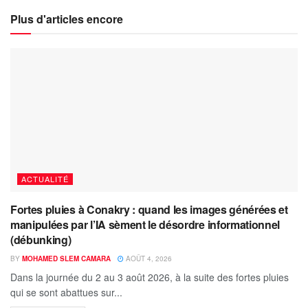
Plus d'articles encore
ACTUALITÉ
Fortes pluies à Conakry : quand les images générées et
manipulées par l’IA sèment le désordre informationnel
(débunking)
BY
MOHAMED SLEM CAMARA
AOÛT 4, 2026
Dans la journée du 2 au 3 août 2026, à la suite des fortes pluies
qui se sont abattues sur...