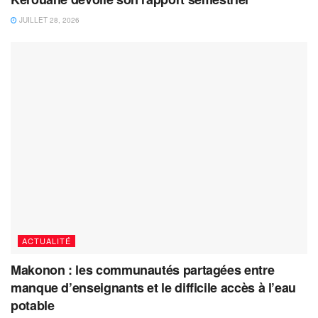
JUILLET 28, 2026
ACTUALITÉ
Makonon : les communautés partagées entre
manque d’enseignants et le difficile accès à l’eau
potable