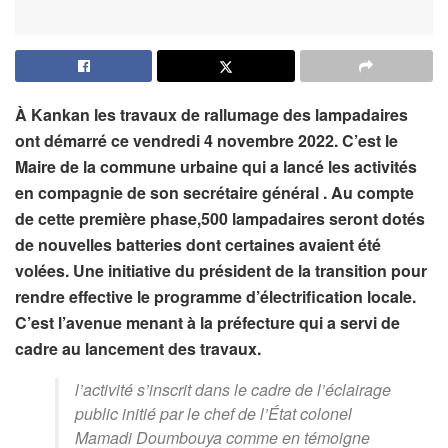
À Kankan les travaux de rallumage des lampadaires
ont démarré ce vendredi 4 novembre 2022. C’est le
Maire de la commune urbaine qui a lancé les activités
en compagnie de son secrétaire général . Au compte
de cette première phase,500 lampadaires seront dotés
de nouvelles batteries dont certaines avaient été
volées. Une initiative du président de la transition pour
rendre effective le programme d’électrification locale.
C’est l’avenue menant à la préfecture qui a servi de
cadre au lancement des travaux.
l’activité s’inscrit dans le cadre de l’éclairage
public initié par le chef de l’État colonel
Mamadi Doumbouya comme en témoigne