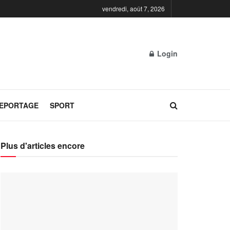
vendredi, août 7, 2026
Login
REPORTAGE
SPORT
Plus d'articles encore