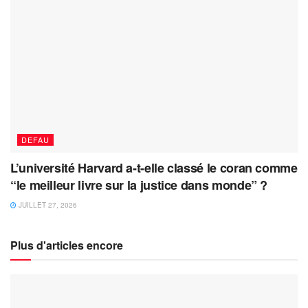
DEFAU
L’université Harvard a-t-elle classé le coran comme
“le meilleur livre sur la justice dans monde” ?
JUILLET 27, 2026
Plus d'articles encore