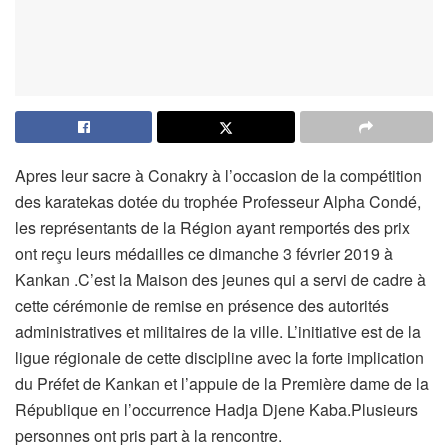
Apres leur sacre à Conakry à l’occasion de la compétition
des karatekas dotée du trophée Professeur Alpha Condé,
les représentants de la Région ayant remportés des prix
ont reçu leurs médailles ce dimanche 3 février 2019 à
Kankan .C’est la Maison des jeunes qui a servi de cadre à
cette cérémonie de remise en présence des autorités
administratives et militaires de la ville. L’initiative est de la
ligue régionale de cette discipline avec la forte implication
du Préfet de Kankan et l’appuie de la Première dame de la
République en l’occurrence Hadja Djene Kaba.Plusieurs
personnes ont pris part à la rencontre.