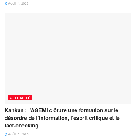
AOÛT 4, 2026
ACTUALITÉ
Kankan : l’AGEMI clôture une formation sur le
désordre de l’information, l’esprit critique et le
fact-checking
AOÛT 3, 2026