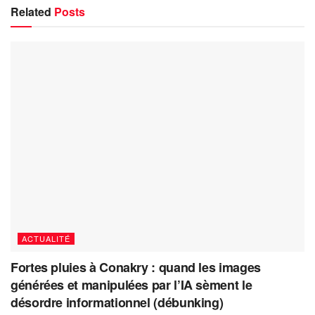
Related
Posts
ACTUALITÉ
Fortes pluies à Conakry : quand les images
générées et manipulées par l’IA sèment le
désordre informationnel (débunking)