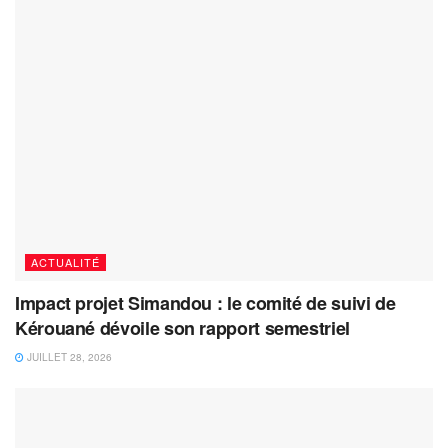
ACTUALITÉ
Impact projet Simandou : le comité de suivi de
Kérouané dévoile son rapport semestriel
JUILLET 28, 2026