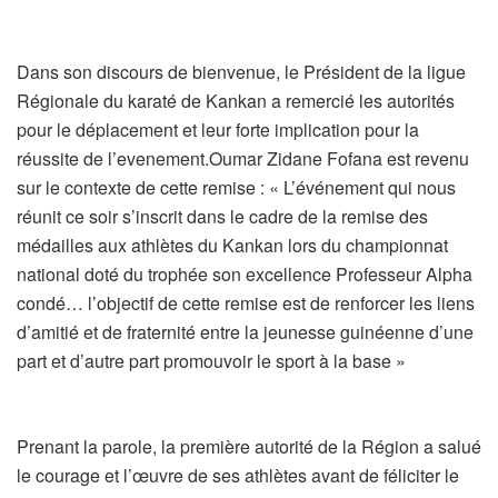
Dans son discours de bienvenue, le Président de la ligue
Régionale du karaté de Kankan a remercié les autorités
pour le déplacement et leur forte implication pour la
réussite de l’evenement.Oumar Zidane Fofana est revenu
sur le contexte de cette remise : « L’événement qui nous
réunit ce soir s’inscrit dans le cadre de la remise des
médailles aux athlètes du Kankan lors du championnat
national doté du trophée son excellence Professeur Alpha
condé… l’objectif de cette remise est de renforcer les liens
d’amitié et de fraternité entre la jeunesse guinéenne d’une
part et d’autre part promouvoir le sport à la base »
Prenant la parole, la première autorité de la Région a salué
le courage et l’œuvre de ses athlètes avant de féliciter le