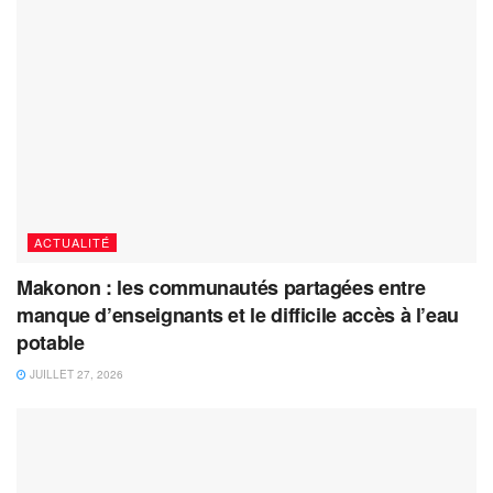
ACTUALITÉ
Makonon : les communautés partagées entre
manque d’enseignants et le difficile accès à l’eau
potable
JUILLET 27, 2026