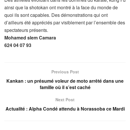
ainsi que la shotokan ont montré à la face du monde de
quoi ils sont capables. Des démonstrations qui ont
d’ailleurs été appréciés par visiblement par l’ensemble des
spectateurs présents.
Mohamed slem Camara
624 04 07 93
Previous Post
Kankan : un présumé voleur de moto arrêté dans une
famille où il s’est caché
Next Post
Actualité : Alpha Condé attendu à Norassoba ce Mardi