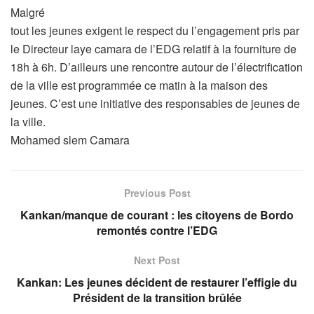
Malgré
tout les jeunes exigent le respect du l’engagement pris par
le Directeur laye camara de l’EDG relatif à la fourniture de
18h à 6h. D’ailleurs une rencontre autour de l’électrification
de la ville est programmée ce matin à la maison des
jeunes. C’est une initiative des responsables de jeunes de
la ville.
Mohamed slem Camara
Previous Post
Kankan/manque de courant : les citoyens de Bordo
remontés contre l’EDG
Next Post
Kankan: Les jeunes décident de restaurer l’effigie du
Président de la transition brûlée