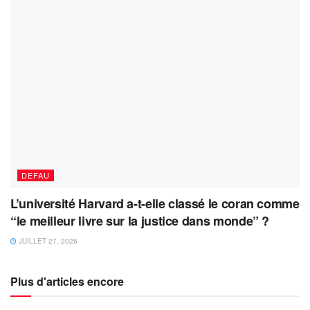
DEFAU
L’université Harvard a-t-elle classé le coran comme
“le meilleur livre sur la justice dans monde” ?
JUILLET 27, 2026
Plus d'articles encore