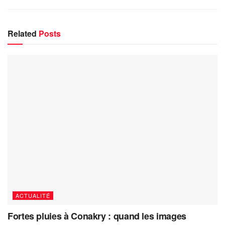
Related
Posts
ACTUALITÉ
Fortes pluies à Conakry : quand les images