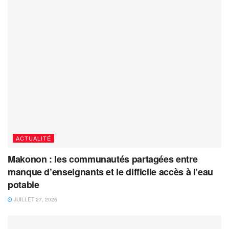
ACTUALITÉ
Makonon : les communautés partagées entre
manque d’enseignants et le difficile accès à l’eau
potable
JUILLET 27, 2026