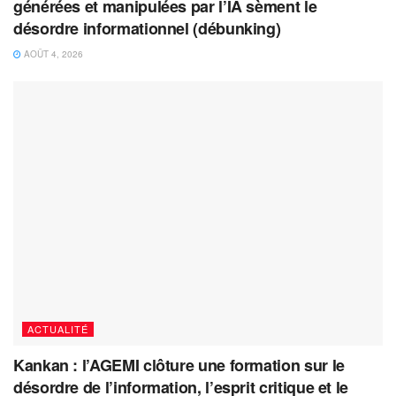
générées et manipulées par l’IA sèment le
désordre informationnel (débunking)
AOÛT 4, 2026
ACTUALITÉ
Kankan : l’AGEMI clôture une formation sur le
désordre de l’information, l’esprit critique et le