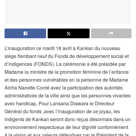
L’inauguration ce mardi 18 avril à Kankan du nouveau
siège flambant neuf du Fonds de développement social et
d’indigences (FONDS). La cérémonie a été présidée par
Madame la ministre de la promotion féminine de l’enfance
et des personnes vulnérables en la personne de Madame
Aïcha Nanette Conté avec la participation des autorités
administratives de la ville ainsi que les personnes vivantes
avec handicap. Pour Lansana Diawara le Directeur
Général du fonds ,avec l’inauguration de ce joyau, les
indigents de Kankan seront donc reçus désormais dans un
environnement respectueux de leur dignité conformément
à la vision et aux valeurs défendues par le Président de la