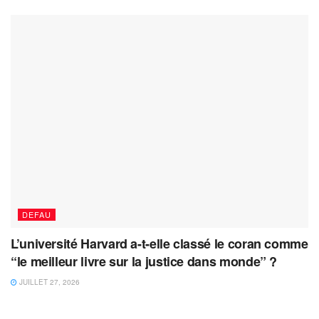
DEFAU
L’université Harvard a-t-elle classé le coran comme
“le meilleur livre sur la justice dans monde” ?
JUILLET 27, 2026