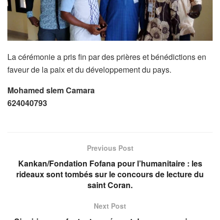
La cérémonie a pris fin par des prières et bénédictions en
faveur de la paix et du développement du pays.
Mohamed slem Camara
624040793
Previous Post
Kankan/Fondation Fofana pour l’humanitaire : les
rideaux sont tombés sur le concours de lecture du
saint Coran.
Next Post