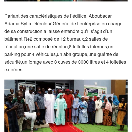
Parlant des caractéristiques de l’édifice, Aboubacar
Adama Sylla Directeur Général de l’entreprise en charge
de sa construction a laissé entendre qu’il s’agit d’un
bâtiment R+2 composé de 12 bureaux,2 salles de
réception,une salle de réunion,8 toilettes internes,un
parking pour 4 véhicules,un abri groupe,une guérite de
sécurité,un forage avec 3 cuves de 3000 litres et 4 toilettes
externes.