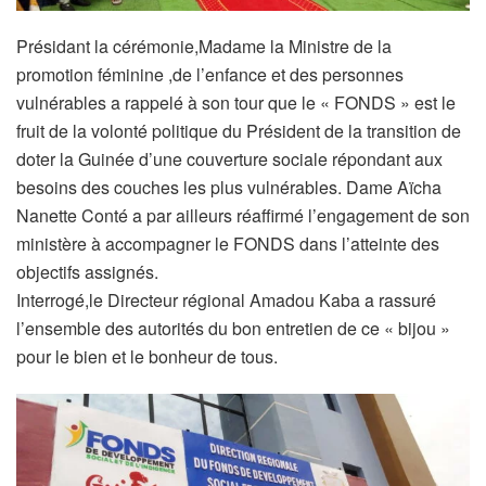
Présidant la cérémonie,Madame la Ministre de la
promotion féminine ,de l’enfance et des personnes
vulnérables a rappelé à son tour que le « FONDS » est le
fruit de la volonté politique du Président de la transition de
doter la Guinée d’une couverture sociale répondant aux
besoins des couches les plus vulnérables. Dame Aïcha
Nanette Conté a par ailleurs réaffirmé l’engagement de son
ministère à accompagner le FONDS dans l’atteinte des
objectifs assignés.
Interrogé,le Directeur régional Amadou Kaba a rassuré
l’ensemble des autorités du bon entretien de ce « bijou »
pour le bien et le bonheur de tous.