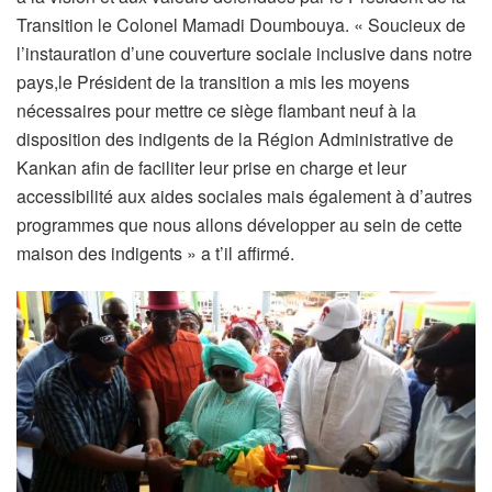
Transition le Colonel Mamadi Doumbouya. « Soucieux de
l’instauration d’une couverture sociale inclusive dans notre
pays,le Président de la transition a mis les moyens
nécessaires pour mettre ce siège flambant neuf à la
disposition des indigents de la Région Administrative de
Kankan afin de faciliter leur prise en charge et leur
accessibilité aux aides sociales mais également à d’autres
programmes que nous allons développer au sein de cette
maison des indigents » a t’il affirmé.