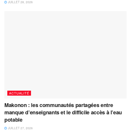
JUILLET 28, 2026
ACTUALITÉ
Makonon : les communautés partagées entre
manque d’enseignants et le difficile accès à l’eau
potable
JUILLET 27, 2026