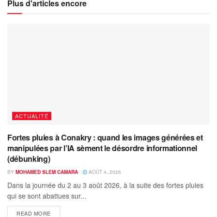
Plus d'articles encore
ACTUALITÉ
Fortes pluies à Conakry : quand les images générées et
manipulées par l’IA sèment le désordre informationnel
(débunking)
BY
MOHAMED SLEM CAMARA
AOÛT 4, 2026
Dans la journée du 2 au 3 août 2026, à la suite des fortes pluies
qui se sont abattues sur...
READ MORE