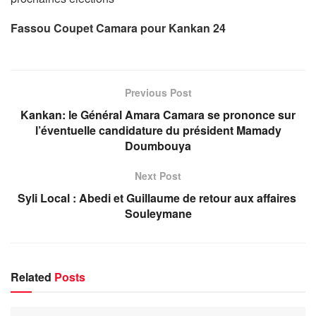
Fassou Coupet Camara pour Kankan 24
Previous Post
Kankan: le Général Amara Camara se prononce sur
l’éventuelle candidature du président Mamady
Doumbouya
Next Post
Syli Local : Abedi et Guillaume de retour aux affaires
Souleymane
Related
Posts