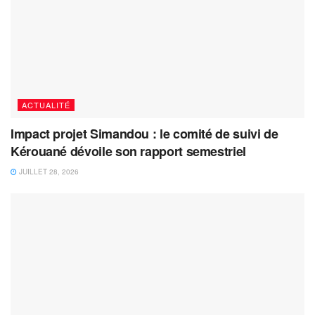
ACTUALITÉ
Impact projet Simandou : le comité de suivi de
Kérouané dévoile son rapport semestriel
JUILLET 28, 2026