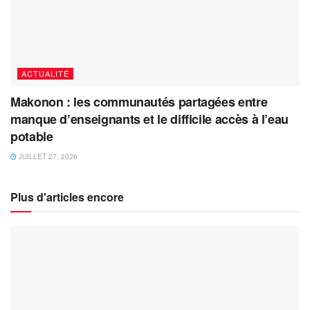
ACTUALITÉ
Makonon : les communautés partagées entre
manque d’enseignants et le difficile accès à l’eau
potable
JUILLET 27, 2026
Plus d'articles encore