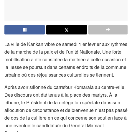
La ville de Kankan vibre ce samedi 1 er fevrier aux rythmes
de la marche de la paix et de l’unité Nationale. Une forte
mobilisation a été constatée la matinée à cette occasion et
la liesse se poursuit dans certains endroits de la commune
urbaine où des réjouissances culturelles se tiennent.
Après avoir sillonné du carrefour Komarala au centre-ville.
Des discours ont été tenus à la place des martyrs. À la
tribune, le Président de la délégation spéciale dans son
allocution de circonstance et de bienvenue n’est pas passé
de dos de la cuillère en ce qui concerne son soutien face à
une éventuelle candidature du Général Mamadi