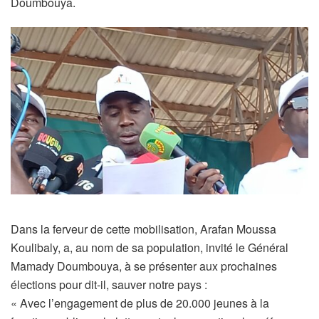
Doumbouya.
Dans la ferveur de cette mobilisation, Arafan Moussa
Koulibaly, a, au nom de sa population, invité le Général
Mamady Doumbouya, à se présenter aux prochaines
élections pour dit-il, sauver notre pays :
« Avec l’engagement de plus de 20.000 jeunes à la