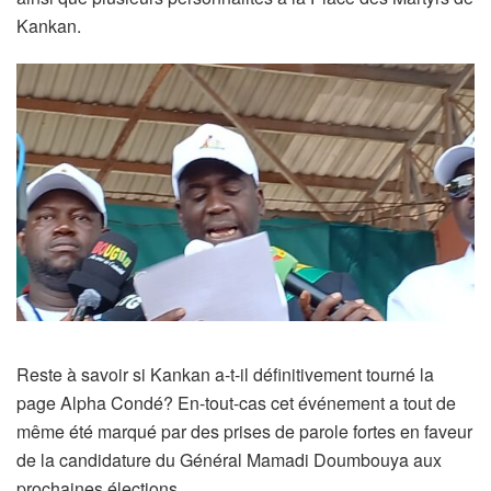
Kankan.
Reste à savoir si Kankan a-t-il définitivement tourné la
page Alpha Condé? En-tout-cas cet événement a tout de
même été marqué par des prises de parole fortes en faveur
de la candidature du Général Mamadi Doumbouya aux
prochaines élections