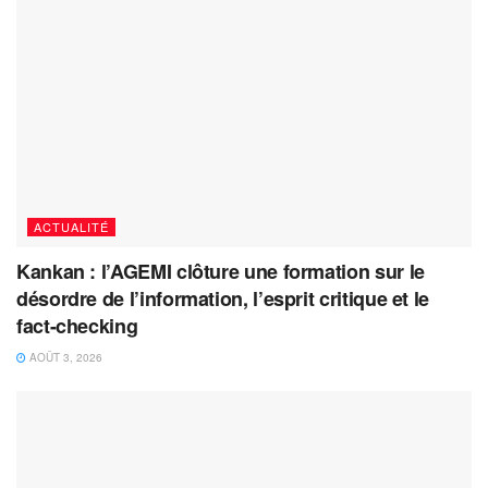
ACTUALITÉ
Kankan : l’AGEMI clôture une formation sur le
désordre de l’information, l’esprit critique et le
fact-checking
AOÛT 3, 2026