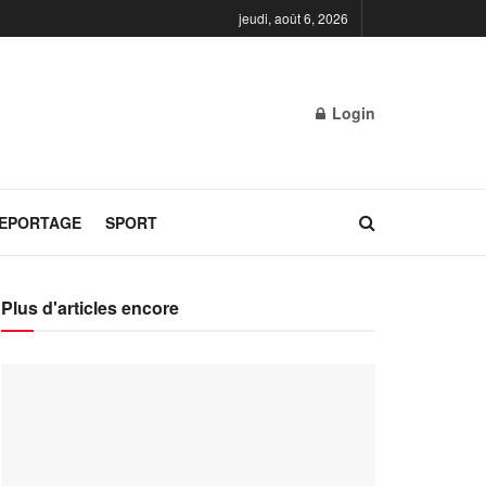
jeudi, août 6, 2026
Login
REPORTAGE
SPORT
Plus d'articles encore