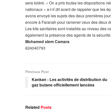
sera toléré. « On a pris toutes les dispositions
nationaux » a-t-il dit avant de rappeler que les 
avons envoyé les sujets des deux premières jour
encore à Faranah pour ramener ceux des deux de
Les kits sanitaires sont installés au niveau des 
également la présence des agents de la sécurité
Mohamed slem Camara
624040793
Previous Post
Kankan : Les activités de distribution du
gaz butane officiellement lancées
Related
Posts