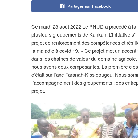
Partager sur Facebook
Ce mardi 23 août 2022 Le PNUD a procédé à la re
plusieurs groupements de Kankan. L’initiative s’
projet de renforcement des compétences et résil
la maladie à covid 19. « Ce projet met un accent 
dans les chaines de valeur du domaine agricole
nous avons deux composantes. La première c
c’était sur l’axe Faranah-Kissidougou. Nous so
l’accompagnement des groupements ; des entrep
projet.