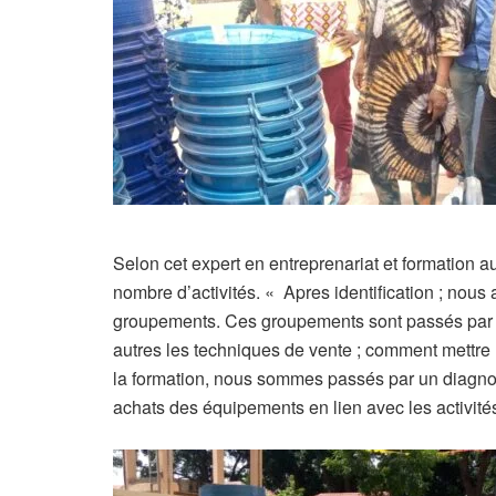
Selon cet expert en entreprenariat et formation a
nombre d’activités. « Apres identification ; nous
groupements. Ces groupements sont passés par u
autres les techniques de vente ; comment mettre 
la formation, nous sommes passés par un diagno
achats des équipements en lien avec les activité