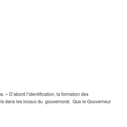
. « D’abord l’identification, la formation des
iels dans les locaux du gouvernorat. Que le Gouverneur