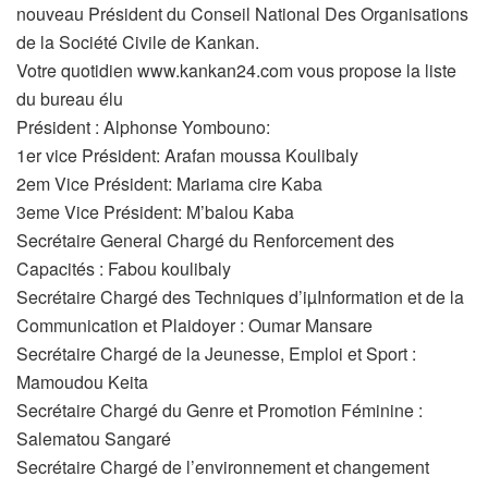
nouveau Président du Conseil National Des Organisations
de la Société Civile de Kankan.
Votre quotidien www.kankan24.com vous propose la liste
du bureau élu
Président : Alphonse Yombouno:
1er vice Président: Arafan moussa Koulibaly
2em Vice Président: Mariama cire Kaba
3eme Vice Président: M’balou Kaba
Secrétaire General Chargé du Renforcement des
Capacités : Fabou koulibaly
Secrétaire Chargé des Techniques d’iµInformation et de la
Communication et Plaidoyer : Oumar Mansare
Secrétaire Chargé de la Jeunesse, Emploi et Sport :
Mamoudou Keita
Secrétaire Chargé du Genre et Promotion Féminine :
Salematou Sangaré
Secrétaire Chargé de l’environnement et changement