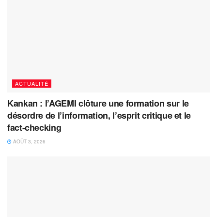
ACTUALITÉ
Kankan : l’AGEMI clôture une formation sur le
désordre de l’information, l’esprit critique et le
fact-checking
AOÛT 3, 2026