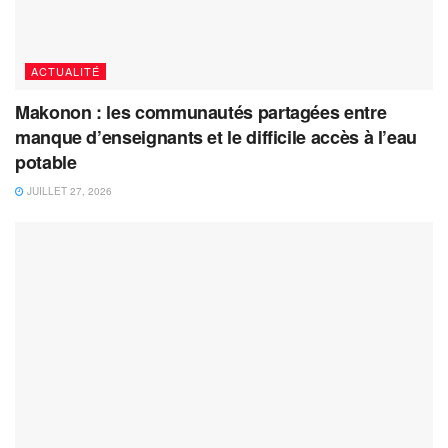
ACTUALITÉ
Makonon : les communautés partagées entre
manque d’enseignants et le difficile accès à l’eau
potable
JUILLET 27, 2026