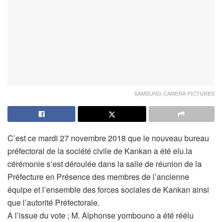
SAMSUNG CAMERA PICTURES
C’est ce mardi 27 novembre 2018 que le nouveau bureau
préfectoral de la société civile de Kankan a été elu.la
cérémonie s’est déroulée dans la salle de réunion de la
Préfecture en Présence des membres de l’ancienne
équipe et l’ensemble des forces sociales de Kankan ainsi
que l’autorité Préfectorale.
A l’issue du vote ; M. Alphonse yombouno a été réélu