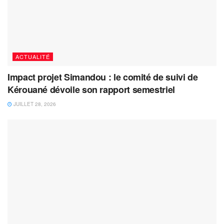
ACTUALITÉ
Impact projet Simandou : le comité de suivi de
Kérouané dévoile son rapport semestriel
JUILLET 28, 2026