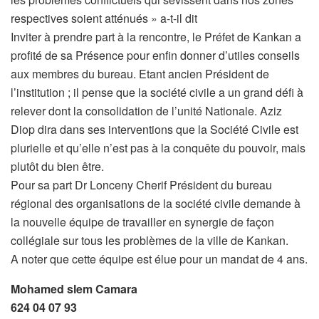
respectives soient atténués » a-t-il dit
Inviter à prendre part à la rencontre, le Préfet de Kankan a
profité de sa Présence pour enfin donner d’utiles conseils
aux membres du bureau. Etant ancien Président de
l’institution ; il pense que la société civile a un grand défi à
relever dont la consolidation de l’unité Nationale. Aziz
Diop dira dans ses interventions que la Société Civile est
plurielle et qu’elle n’est pas à la conquête du pouvoir, mais
plutôt du bien être.
Pour sa part Dr Lonceny Cherif Président du bureau
régional des organisations de la société civile demande à
la nouvelle équipe de travailler en synergie de façon
collégiale sur tous les problèmes de la ville de Kankan.
A noter que cette équipe est élue pour un mandat de 4 ans.
Mohamed slem Camara
624 04 07 93