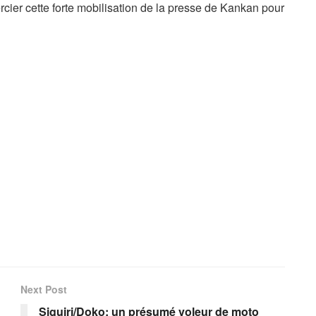
rcier cette forte mobilisation de la presse de Kankan pour
Next Post
Siguiri/Doko: un présumé voleur de moto