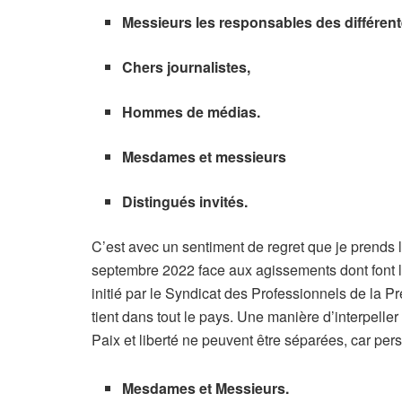
Messieurs les responsables des différent
Chers journalistes,
Hommes de médias.
Mesdames et messieurs
Distingués invités.
C’est avec un sentiment de regret que je prends l
septembre 2022 face aux agissements dont font l’ob
initié par le Syndicat des Professionnels de la 
tient dans tout le pays. Une manière d’interpeller 
Paix et liberté ne peuvent être séparées, car pers
Mesdames et Messieurs.