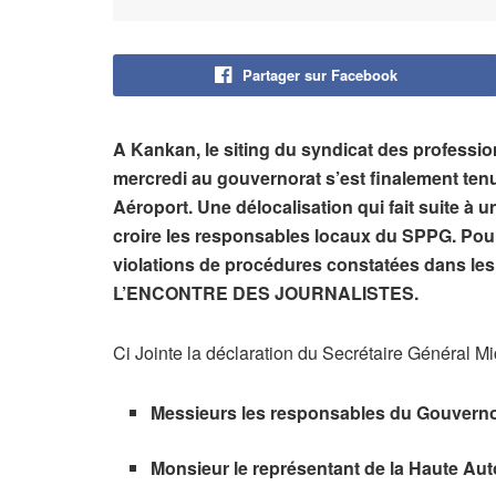
Partager sur Facebook
A Kankan, le siting du syndicat des profess
mercredi au gouvernorat s’est finalement tenu
Aéroport. Une délocalisation qui fait suite à 
croire les responsables locaux du SPPG. Pour 
violations de procédures constatées dans les
L’ENCONTRE DES JOURNALISTES.
Ci Jointe la déclaration du Secrétaire Général Mi
Messieurs les responsables du Gouverno
Monsieur le représentant de la Haute Aut