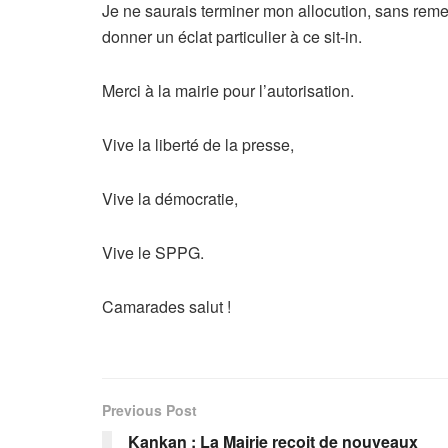
Je ne saurais terminer mon allocution, sans reme
donner un éclat particulier à ce sit-in.
Merci à la mairie pour l’autorisation.
Vive la liberté de la presse,
Vive la démocratie,
Vive le SPPG.
Camarades salut !
Previous Post
Kankan : La Mairie reçoit de nouveaux