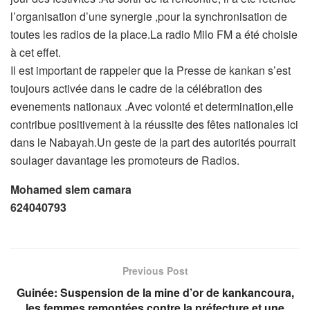
l’organisation d’une synergie ,pour la synchronisation de
toutes les radios de la place.La radio Milo FM a été choisie
à cet effet.
Il est important de rappeler que la Presse de kankan s’est
toujours activée dans le cadre de la célébration des
evenements nationaux .Avec volonté et determination,elle
contribue positivement à la réussite des fêtes nationales ici
dans le Nabayah.Un geste de la part des autorités pourrait
soulager davantage les promoteurs de Radios.
Mohamed slem camara
624040793
Previous Post
Guinée: Suspension de la mine d’or de kankancoura,
les femmes remontées contre la préfecture et une