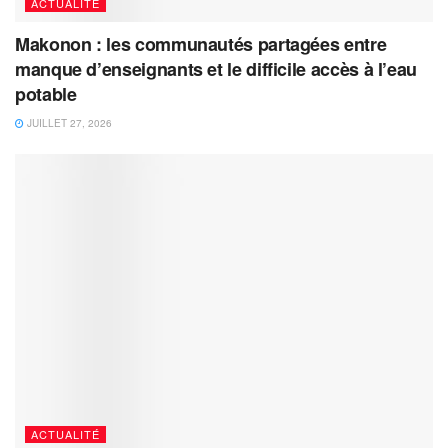
ACTUALITÉ
Makonon : les communautés partagées entre
manque d’enseignants et le difficile accès à l’eau
potable
JUILLET 27, 2026
ACTUALITÉ