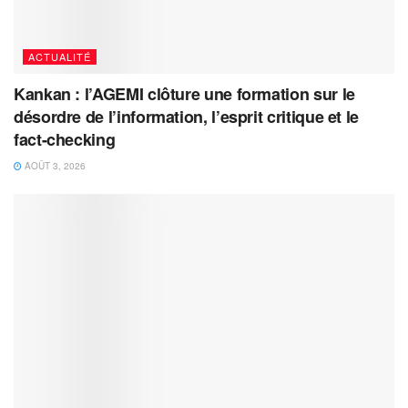
ACTUALITÉ
Kankan : l’AGEMI clôture une formation sur le
désordre de l’information, l’esprit critique et le
fact-checking
AOÛT 3, 2026