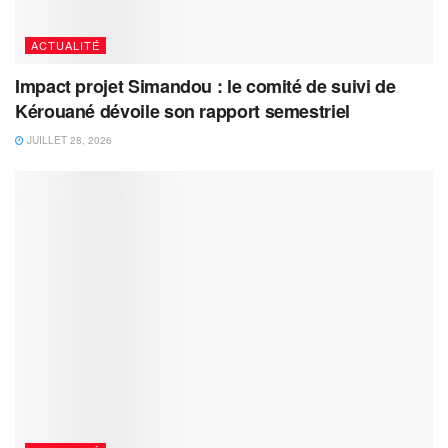
ACTUALITÉ
Impact projet Simandou : le comité de suivi de
Kérouané dévoile son rapport semestriel
JUILLET 28, 2026