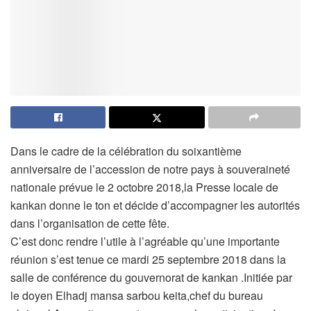
Dans le cadre de la célébration du soixantième
anniversaire de l’accession de notre pays à souveraineté
nationale prévue le 2 octobre 2018,la Presse locale de
kankan donne le ton et décide d’accompagner les autorités
dans l’organisation de cette fête.
C’est donc rendre l’utile à l’agréable qu’une importante
réunion s’est tenue ce mardi 25 septembre 2018 dans la
salle de conférence du gouvernorat de kankan .Initiée par
le doyen Elhadj mansa sarbou keita,chef du bureau