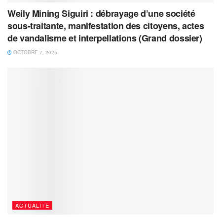
Weily Mining Siguiri : débrayage d’une société
sous-traitante, manifestation des citoyens, actes
de vandalisme et interpellations (Grand dossier)
OCTOBRE 7, 2025
ACTUALITÉ