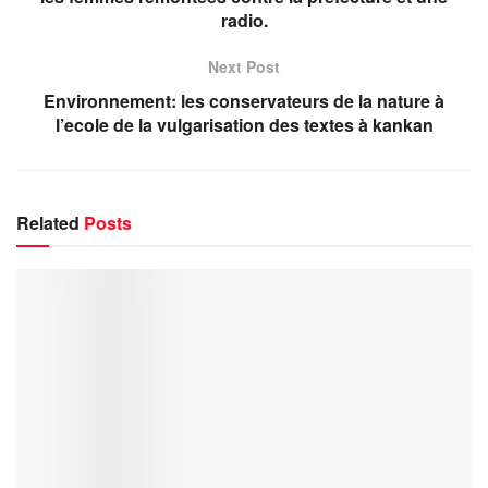
radio.
Next Post
Environnement: les conservateurs de la nature à
l’ecole de la vulgarisation des textes à kankan
Related
Posts