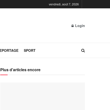
vendredi, août 7, 2026
Login
REPORTAGE
SPORT
Plus d'articles encore