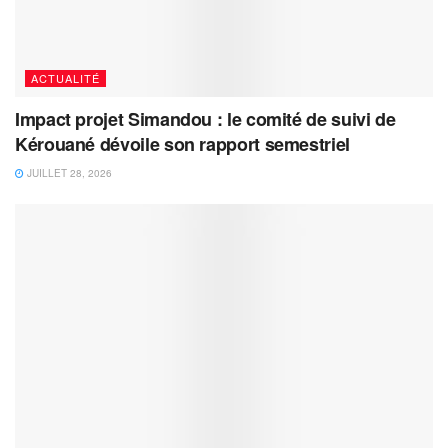
ACTUALITÉ
Impact projet Simandou : le comité de suivi de
Kérouané dévoile son rapport semestriel
JUILLET 28, 2026