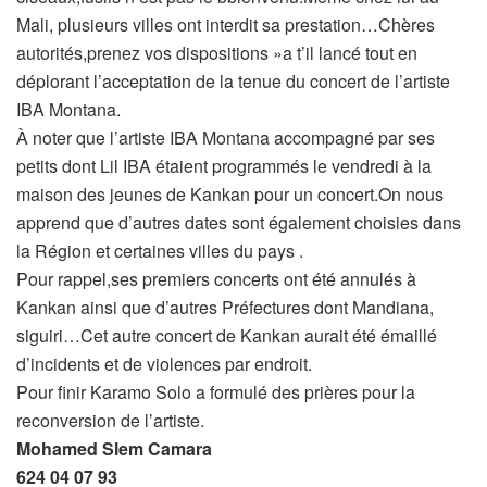
Mali, plusieurs villes ont interdit sa prestation…Chères
autorités,prenez vos dispositions »a t’il lancé tout en
déplorant l’acceptation de la tenue du concert de l’artiste
IBA Montana.
À noter que l’artiste IBA Montana accompagné par ses
petits dont Lil IBA étaient programmés le vendredi à la
maison des jeunes de Kankan pour un concert.On nous
apprend que d’autres dates sont également choisies dans
la Région et certaines villes du pays .
Pour rappel,ses premiers concerts ont été annulés à
Kankan ainsi que d’autres Préfectures dont Mandiana,
siguiri…Cet autre concert de Kankan aurait été émaillé
d’incidents et de violences par endroit.
Pour finir Karamo Solo a formulé des prières pour la
reconversion de l’artiste.
Mohamed Slem Camara
624 04 07 93