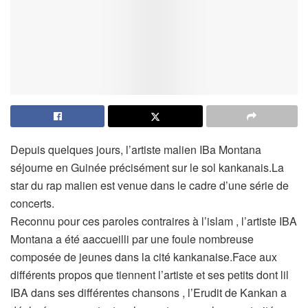
Depuis quelques jours, l’artiste malien IBa Montana
séjourne en Guinée précisément sur le sol kankanais.La
star du rap malien est venue dans le cadre d’une série de
concerts.
Reconnu pour ces paroles contraires à l’islam , l’artiste IBA
Montana a été aaccueilli par une foule nombreuse
composée de jeunes dans la cité kankanaise.Face aux
différents propos que tiennent l’artiste et ses petits dont lil
IBA dans ses différentes chansons , l’Erudit de Kankan a