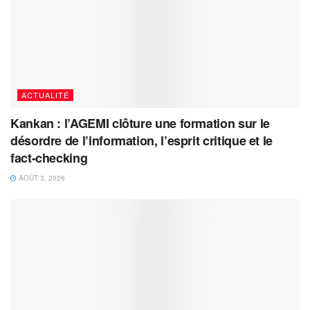
ACTUALITÉ
Kankan : l’AGEMI clôture une formation sur le
désordre de l’information, l’esprit critique et le
fact-checking
AOÛT 3, 2026