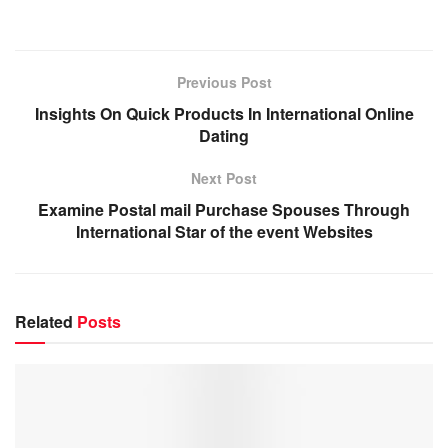
Previous Post
Insights On Quick Products In International Online
Dating
Next Post
Examine Postal mail Purchase Spouses Through
International Star of the event Websites
Related
Posts