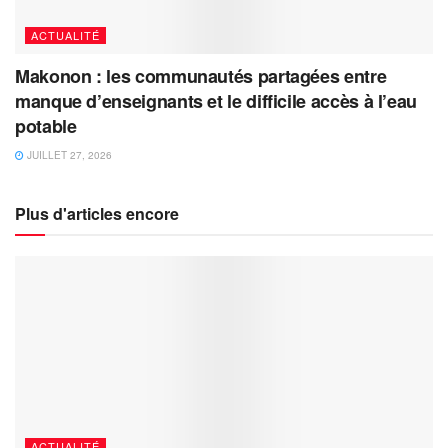
ACTUALITÉ
Makonon : les communautés partagées entre
manque d’enseignants et le difficile accès à l’eau
potable
JUILLET 27, 2026
Plus d'articles encore
ACTUALITÉ