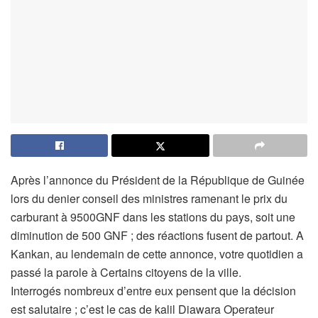
Après l’annonce du Président de la République de Guinée
lors du denier conseil des ministres ramenant le prix du
carburant à 9500GNF dans les stations du pays, soit une
diminution de 500 GNF ; des réactions fusent de partout. A
Kankan, au lendemain de cette annonce, votre quotidien a
passé la parole à Certains citoyens de la ville.
Interrogés nombreux d’entre eux pensent que la décision
est salutaire ; c’est le cas de kalil Diawara Operateur