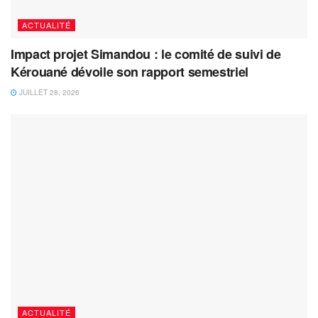
ACTUALITÉ
Impact projet Simandou : le comité de suivi de
Kérouané dévoile son rapport semestriel
JUILLET 28, 2026
ACTUALITÉ