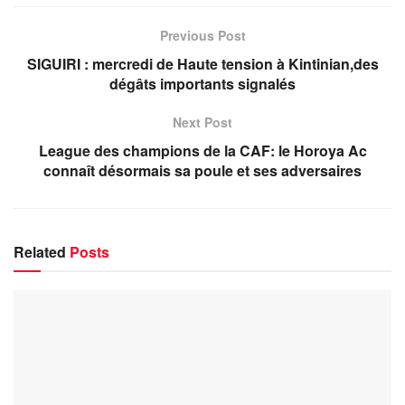
Previous Post
SIGUIRI : mercredi de Haute tension à Kintinian,des
dégâts importants signalés
Next Post
League des champions de la CAF: le Horoya Ac
connaît désormais sa poule et ses adversaires
Related
Posts