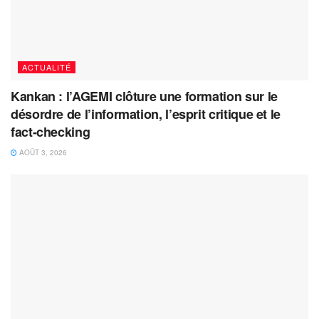
ACTUALITÉ
Kankan : l’AGEMI clôture une formation sur le
désordre de l’information, l’esprit critique et le
fact-checking
AOÛT 3, 2026