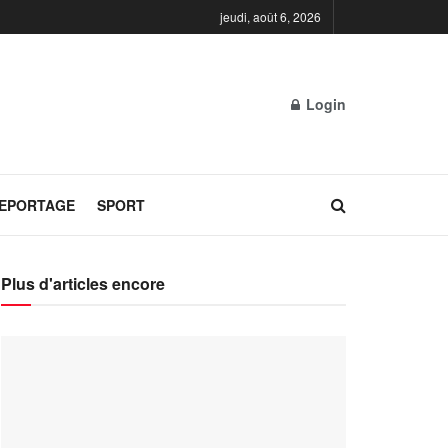
jeudi, août 6, 2026
Login
REPORTAGE
SPORT
Plus d'articles encore