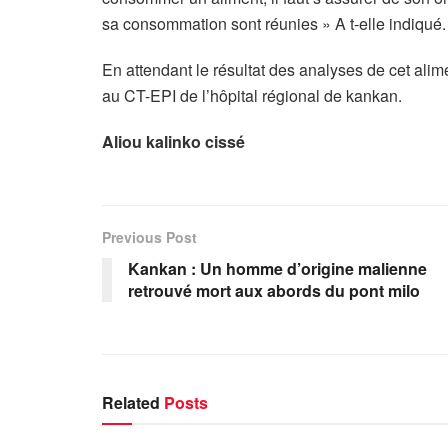
sa consommation sont réunies » A t-elle indiqué.
En attendant le résultat des analyses de cet alim
au CT-EPI de l’hôpital régional de kankan.
Aliou kalinko cissé
Previous Post
Kankan : Un homme d’origine malienne
retrouvé mort aux abords du pont milo
Related
Posts