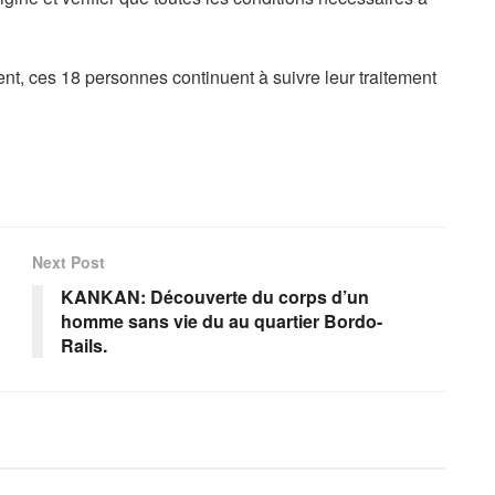
ent, ces 18 personnes continuent à suivre leur traitement
Next Post
KANKAN: Découverte du corps d’un
homme sans vie du au quartier Bordo-
Rails.