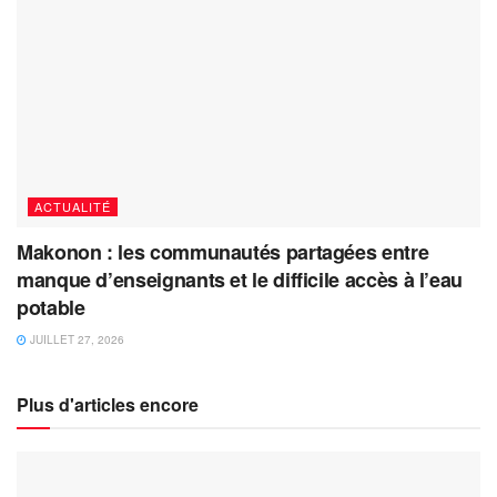
ACTUALITÉ
Makonon : les communautés partagées entre
manque d’enseignants et le difficile accès à l’eau
potable
JUILLET 27, 2026
Plus d'articles encore