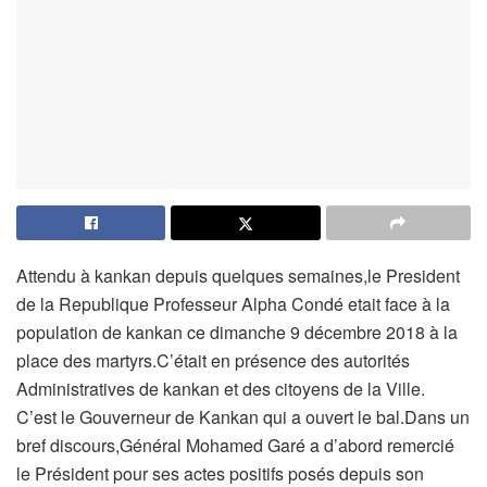
Attendu à kankan depuis quelques semaines,le President
de la Republique Professeur Alpha Condé etait face à la
population de kankan ce dimanche 9 décembre 2018 à la
place des martyrs.C’était en présence des autorités
Administratives de kankan et des citoyens de la Ville.
C’est le Gouverneur de Kankan qui a ouvert le bal.Dans un
bref discours,Général Mohamed Garé a d’abord remercié
le Président pour ses actes positifs posés depuis son