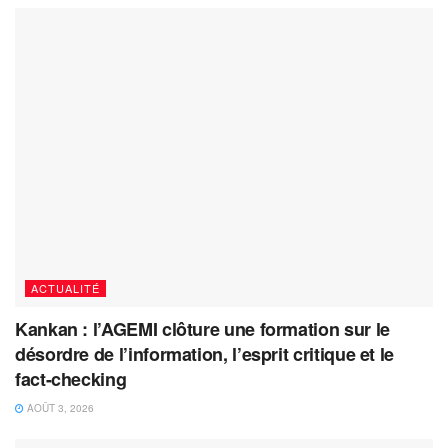
ACTUALITÉ
Kankan : l’AGEMI clôture une formation sur le
désordre de l’information, l’esprit critique et le
fact-checking
AOÛT 3, 2026