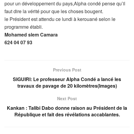
pour un développement du pays,Alpha condé pense qu’il
faut dire la vérité pour que les choses bougent.
le Président est attendu ce lundi à kerouané selon le
programme établi.
Mohamed slem Camara
624 04 07 93
Previous Post
SIGUIRI: Le professeur Alpha Condé a lancé les
travaux de pavage de 20 kilomètres(Images)
Next Post
Kankan : Talibi Dabo donne raison au Président de la
République et fait des révélations accablantes.