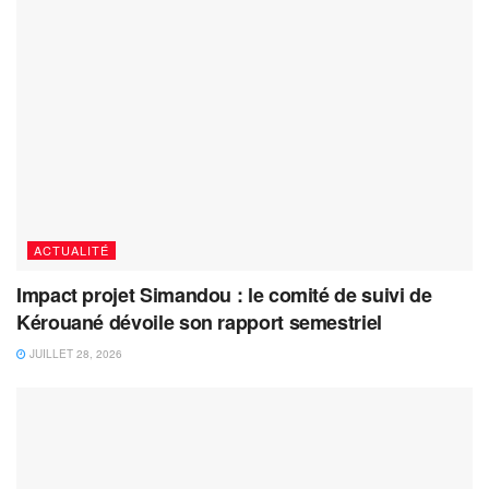
ACTUALITÉ
Impact projet Simandou : le comité de suivi de
Kérouané dévoile son rapport semestriel
JUILLET 28, 2026