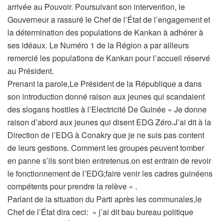
arrivée au Pouvoir. Poursuivant son intervention, le
Gouverneur a rassuré le Chef de l’État de l’engagement et
la détermination des populations de Kankan à adhérer à
ses idéaux. Le Numéro 1 de la Région a par ailleurs
remercié les populations de Kankan pour l’accueil réservé
au Président.
Prenant la parole,Le Président de la République a dans
son introduction donné raison aux jeunes qui scandaient
des slogans hostiles à l’Electricité De Guinée « Je donne
raison d’abord aux jeunes qui disent EDG Zéro.J’ai dit à la
Direction de l’EDG à Conakry que je ne suis pas content
de leurs gestions. Comment les groupes peuvent tomber
en panne s’ils sont bien entretenus.on est entrain de revoir
le fonctionnement de l’EDG;faire venir les cadres guinéens
compétents pour prendre la relève « .
Parlant de la situation du Parti après les communales,le
Chef de l’État dira ceci: » j’ai dit bau bureau politique