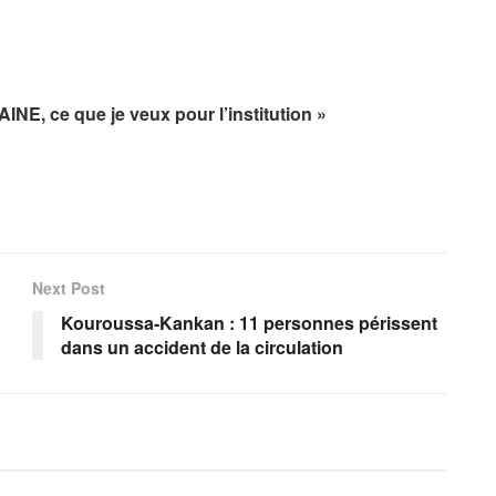
INE, ce que je veux pour l’institution »
Next Post
Kouroussa-Kankan : 11 personnes périssent
dans un accident de la circulation