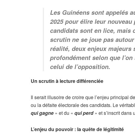
Les Guinéens sont appelés a
2025 pour élire leur nouveau 
candidats sont en lice, mais 
scrutin ne se joue pas autour
réalité, deux enjeux majeurs s
profondément selon que l’on 
celui de l’opposition.
Un scrutin à lecture différenciée
Il serait illusoire de croire que l’enjeu principal 
ou la défaite électorale des candidats. Le vérita
qui gagne
» et du «
qui perd
» et s’inscrit dans
L’enjeu du pouvoir : la quête de légitimité