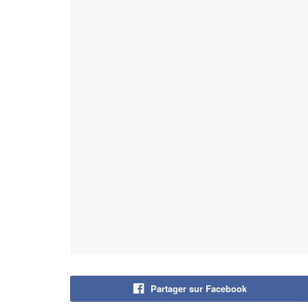
Partager sur Facebook