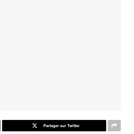
Partager sur Twitter