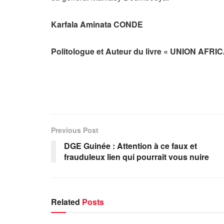
Karfala Aminata CONDE
Politologue et Auteur du livre « UNION AFRICA
Previous Post
DGE Guinée : Attention à ce faux et
frauduleux lien qui pourrait vous nuire
Related
Posts