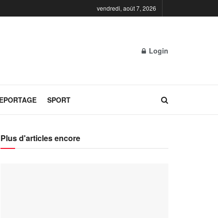
vendredi, août 7, 2026
Login
REPORTAGE
SPORT
Plus d'articles encore