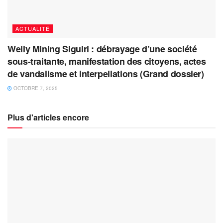
ACTUALITÉ
Weily Mining Siguiri : débrayage d’une société
sous-traitante, manifestation des citoyens, actes
de vandalisme et interpellations (Grand dossier)
OCTOBRE 7, 2025
Plus d'articles encore