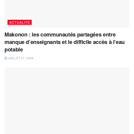
ACTUALITÉ
Makonon : les communautés partagées entre
manque d’enseignants et le difficile accès à l’eau
potable
JUILLET 27, 2026