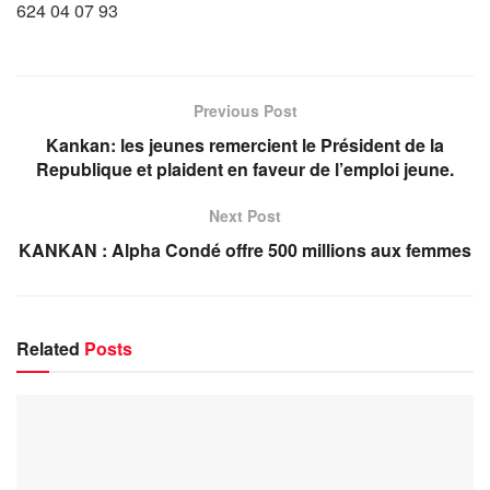
624 04 07 93
Previous Post
Kankan: les jeunes remercient le Président de la
Republique et plaident en faveur de l’emploi jeune.
Next Post
KANKAN : Alpha Condé offre 500 millions aux femmes
Related
Posts