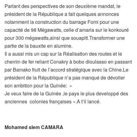
Parlant des perspectives de son deuxième mandat, le
président de la République a fait quelques annonces
notamment la construction du barrage Fomi pour une
capacité de 98 Mégawatts, celle d’amaria sur le konkouré
pour 300 mégawatts,ainsi que souapiti.Transformer une
partie de la bauxite en alumine.
Il a aussi mis un cap sur la Réalisation des routes et le
chemin de fer reliant Conakry à bobo dioulasso en passant
par Bamako fruit de l’accord stratégique avec la Chine.Le
président de la République n’a pas manqué de dévoiler
son ambition pour la Guinée: »
Je veux faire de la Guinée ,le pays le plus developpé des
anciennes
colonies françaises
».A t’il lancé.
Mohamed slem CAMARA