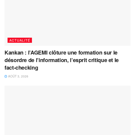
ACTUALITÉ
Kankan : l’AGEMI clôture une formation sur le
désordre de l’information, l’esprit critique et le
fact-checking
AOÛT 3, 2026