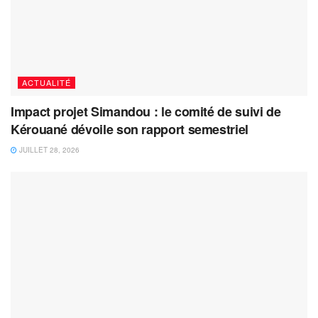
ACTUALITÉ
Impact projet Simandou : le comité de suivi de
Kérouané dévoile son rapport semestriel
JUILLET 28, 2026