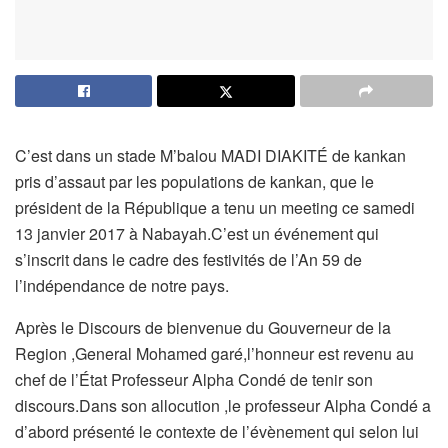
C’est dans un stade M’balou MADI DIAKITÉ de kankan
pris d’assaut par les populations de kankan, que le
président de la République a tenu un meeting ce samedi
13 janvier 2017 à Nabayah.C’est un événement qui
s’inscrit dans le cadre des festivités de l’An 59 de
l’indépendance de notre pays.
Après le Discours de bienvenue du Gouverneur de la
Region ,General Mohamed garé,l’honneur est revenu au
chef de l’État Professeur Alpha Condé de tenir son
discours.Dans son allocution ,le professeur Alpha Condé a
d’abord présenté le contexte de l’évènement qui selon lui