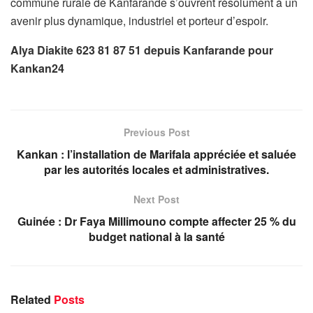
commune rurale de Kanfarande s’ouvrent résolument à un
avenir plus dynamique, industriel et porteur d’espoir.
Alya Diakite 623 81 87 51 depuis Kanfarande pour
Kankan24
Previous Post
Kankan : l’installation de Marifala appréciée et saluée
par les autorités locales et administratives.
Next Post
Guinée : Dr Faya Millimouno compte affecter 25 % du
budget national à la santé
Related
Posts