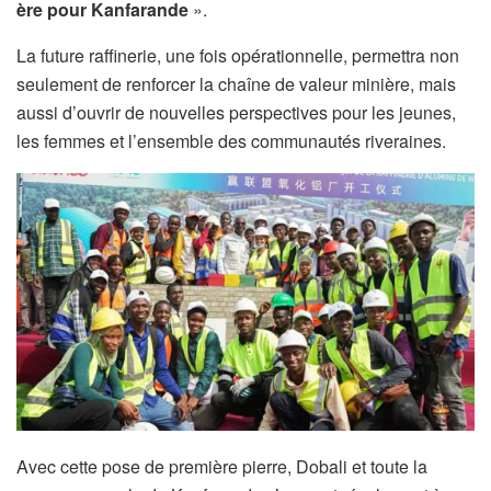
ère pour Kanfarande
».
La future raffinerie, une fois opérationnelle, permettra non
seulement de renforcer la chaîne de valeur minière, mais
aussi d’ouvrir de nouvelles perspectives pour les jeunes,
les femmes et l’ensemble des communautés riveraines.
Avec cette pose de première pierre, Dobali et toute la