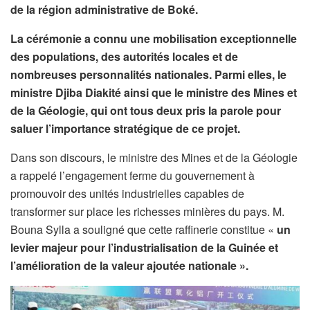
de la région administrative de Boké.
La cérémonie a connu une mobilisation exceptionnelle
des populations, des autorités locales et de
nombreuses personnalités nationales. Parmi elles, le
ministre Djiba Diakité ainsi que le ministre des Mines et
de la Géologie, qui ont tous deux pris la parole pour
saluer l’importance stratégique de ce projet.
Dans son discours, le ministre des Mines et de la Géologie
a rappelé l’engagement ferme du gouvernement à
promouvoir des unités industrielles capables de
transformer sur place les richesses minières du pays. M.
Bouna Sylla a souligné que cette raffinerie constitue «
un
levier majeur pour l’industrialisation de la Guinée et
l’amélioration de la valeur ajoutée nationale ».