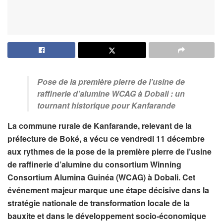
Pose de la première pierre de l’usine de
raffinerie d’alumine WCAG à Dobali : un
tournant historique pour Kanfarande
La commune rurale de Kanfarande, relevant de la
préfecture de Boké, a vécu ce vendredi 11 décembre
aux rythmes de la pose de la première pierre de l’usine
de raffinerie d’alumine du consortium Winning
Consortium Alumina Guinéa (
WCAG) à Dobali. Cet
événement majeur marque une étape décisive dans la
stratégie nationale de transformation locale de la
bauxite et dans le développement socio-économique