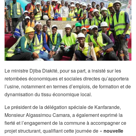
Le ministre Djiba Diakité, pour sa part, a insisté sur les
retombées économiques et sociales directes qu’apportera
l’usine, notamment en termes d’emplois, de formation et de
dynamisation du tissu économique local.
Le président de la délégation spéciale de Kanfarande,
Monsieur Algassimou Camara, a également exprimé la
fierté et l’engagement de la commune à accompagner ce
projet structurant, qualifiant cette journée de «
nouvelle