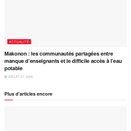
ACTUALITÉ
Makonon : les communautés partagées entre
manque d’enseignants et le difficile accès à l’eau
potable
JUILLET 27, 2026
Plus d'articles encore