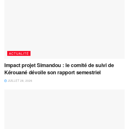
ACTUALITÉ
Impact projet Simandou : le comité de suivi de
Kérouané dévoile son rapport semestriel
JUILLET 28, 2026