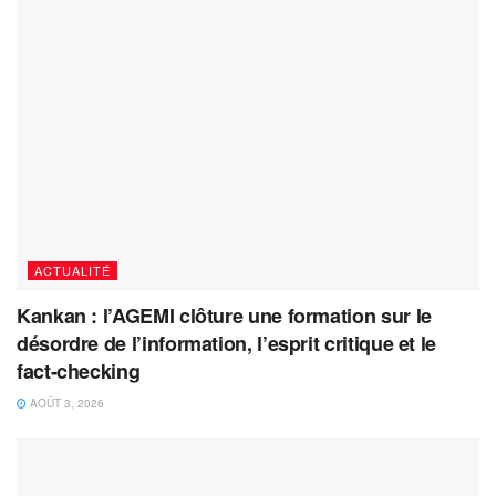
ACTUALITÉ
Kankan : l’AGEMI clôture une formation sur le
désordre de l’information, l’esprit critique et le
fact-checking
AOÛT 3, 2026