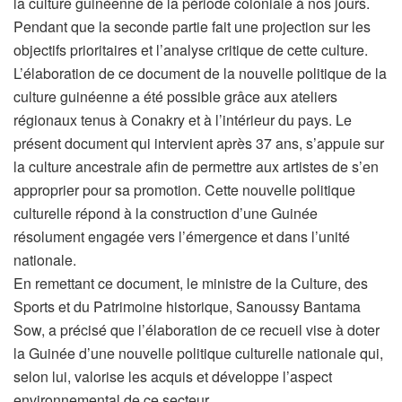
la culture guinéenne de la période coloniale à nos jours.
Pendant que la seconde partie fait une projection sur les
objectifs prioritaires et l’analyse critique de cette culture.
L’élaboration de ce document de la nouvelle politique de la
culture guinéenne a été possible grâce aux ateliers
régionaux tenus à Conakry et à l’intérieur du pays. Le
présent document qui intervient après 37 ans, s’appuie sur
la culture ancestrale afin de permettre aux artistes de s’en
approprier pour sa promotion. Cette nouvelle politique
culturelle répond à la construction d’une Guinée
résolument engagée vers l’émergence et dans l’unité
nationale.
En remettant ce document, le ministre de la Culture, des
Sports et du Patrimoine historique, Sanoussy Bantama
Sow, a précisé que l’élaboration de ce recueil vise à doter
la Guinée d’une nouvelle politique culturelle nationale qui,
selon lui, valorise les acquis et développe l’aspect
environnemental de ce secteur.