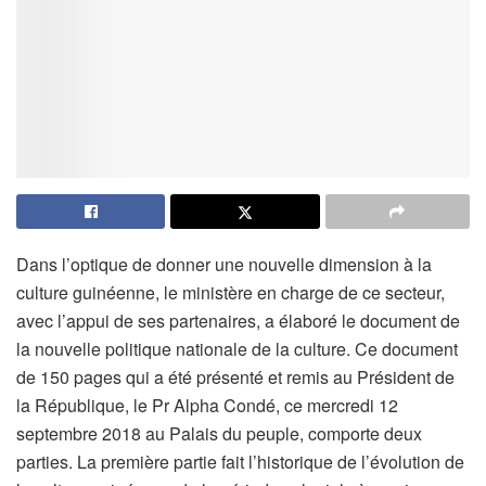
Dans l’optique de donner une nouvelle dimension à la
culture guinéenne, le ministère en charge de ce secteur,
avec l’appui de ses partenaires, a élaboré le document de
la nouvelle politique nationale de la culture. Ce document
de 150 pages qui a été présenté et remis au Président de
la République, le Pr Alpha Condé, ce mercredi 12
septembre 2018 au Palais du peuple, comporte deux
parties. La première partie fait l’historique de l’évolution de