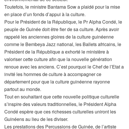
Toutefois, le ministre Bantama Sow a plaidé pour la mise
en place d’un fonds d’appui à la culture.
Pour le Président de la République, le Pr Alpha Condé, le
peuple de Guinée doit être fier de sa culture. Après avoir
rappelé les anciennes gloires de la culture guinéenne
comme le Bembeya Jazz national, les Ballets africains, le
Président de la République a exhorté le ministère à
valoriser cette culture afin que la nouvelle génération
renoue avec les anciens. C’est pourquoi le Chef de l’Etat a
invité les hommes de culture à accompagner ce
département pour que la culture guinéenne rayonne
partout au monde.
Tout en souhaitant que cette nouvelle politique culturelle
s’inspire des valeurs traditionnelles, le Président Alpha
Condé espère que ces richesses culturelles uniront les
Guinéens au lieu de les diviser.
Les prestations des Percussions de Guinée, de l’artiste