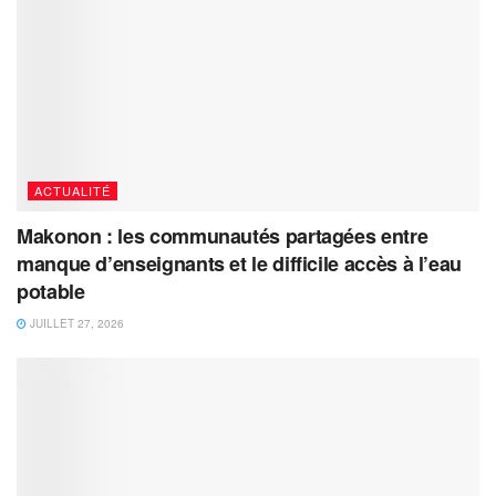
ACTUALITÉ
Makonon : les communautés partagées entre
manque d’enseignants et le difficile accès à l’eau
potable
JUILLET 27, 2026