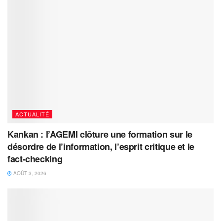
ACTUALITÉ
Kankan : l’AGEMI clôture une formation sur le
désordre de l’information, l’esprit critique et le
fact-checking
AOÛT 3, 2026