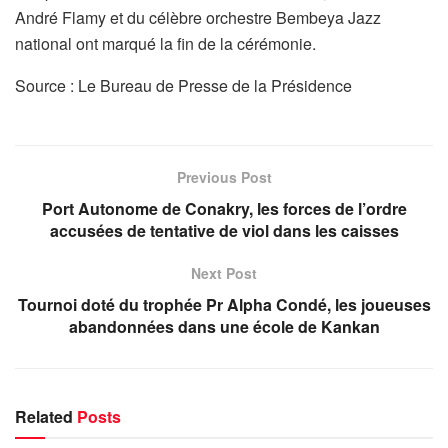
André Flamy et du célèbre orchestre Bembeya Jazz
national ont marqué la fin de la cérémonie.
Source : Le Bureau de Presse de la Présidence
Previous Post
Port Autonome de Conakry, les forces de l’ordre
accusées de tentative de viol dans les caisses
Next Post
Tournoi doté du trophée Pr Alpha Condé, les joueuses
abandonnées dans une école de Kankan
Related
Posts