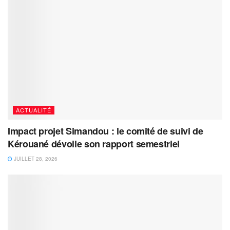
ACTUALITÉ
Impact projet Simandou : le comité de suivi de
Kérouané dévoile son rapport semestriel
JUILLET 28, 2026