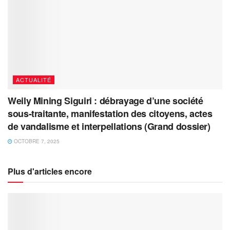
ACTUALITÉ
Weily Mining Siguiri : débrayage d’une société
sous-traitante, manifestation des citoyens, actes
de vandalisme et interpellations (Grand dossier)
OCTOBRE 7, 2025
Plus d'articles encore