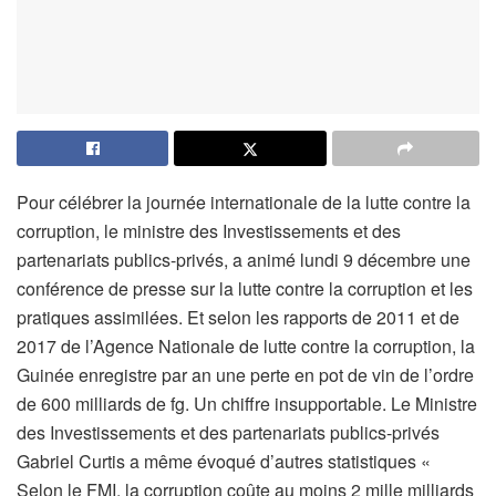
Pour célébrer la journée internationale de la lutte contre la
corruption, le ministre des Investissements et des
partenariats publics-privés, a animé lundi 9 décembre une
conférence de presse sur la lutte contre la corruption et les
pratiques assimilées. Et selon les rapports de 2011 et de
2017 de l’Agence Nationale de lutte contre la corruption, la
Guinée enregistre par an une perte en pot de vin de l’ordre
de 600 milliards de fg. Un chiffre insupportable. Le Ministre
des Investissements et des partenariats publics-privés
Gabriel Curtis a même évoqué d’autres statistiques «
Selon le FMI, la corruption coûte au moins 2 mille milliards