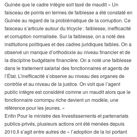
Guinée que le cadre intègre soit taxé de maudit « Un
faisceau de points en termes de faiblesse a été constaté en
Guinée au regard de la problématique de la corruption. Ce
faisceau s’articule autour du tricycle : faiblesse, inefficacité
et corruption normalisée. Sur la faiblesse, on a noté des
institutions politiques et des cadres juridiques faibles. On a
observé un manque d’orthodoxie au niveau financier et de
la discipline budgétaire financière. On a noté une faiblesse
dans le traitement salarial des fonctionnaires et agents de
l’État. L’inefficacité s’observe au niveau des organes de
contrôle et au niveau de la justice. On voit que l’agent
public intègre est considéré comme un maudit alors que le
fonctionnaire corrompu riche devient un modèle, une
référence pour les jeunes. »
Enfin Pour le ministre des Investissements et partenariats
publics-privés, plusieurs actions ont été menées depuis
2010.Il s’agit entre autres de « l’adoption de la loi portant