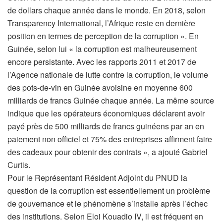
de dollars chaque année dans le monde. En 2018, selon
Transparency International, l’Afrique reste en dernière
position en termes de perception de la corruption ». En
Guinée, selon lui « la corruption est malheureusement
encore persistante. Avec les rapports 2011 et 2017 de
l’Agence nationale de lutte contre la corruption, le volume
des pots-de-vin en Guinée avoisine en moyenne 600
milliards de francs Guinée chaque année. La même source
indique que les opérateurs économiques déclarent avoir
payé près de 500 milliards de francs guinéens par an en
paiement non officiel et 75% des entreprises affirment faire
des cadeaux pour obtenir des contrats », a ajouté Gabriel
Curtis.
Pour le Représentant Résident Adjoint du PNUD la
question de la corruption est essentiellement un problème
de gouvernance et le phénomène s’installe après l’échec
des institutions. Selon Eloi Kouadio IV, il est fréquent en