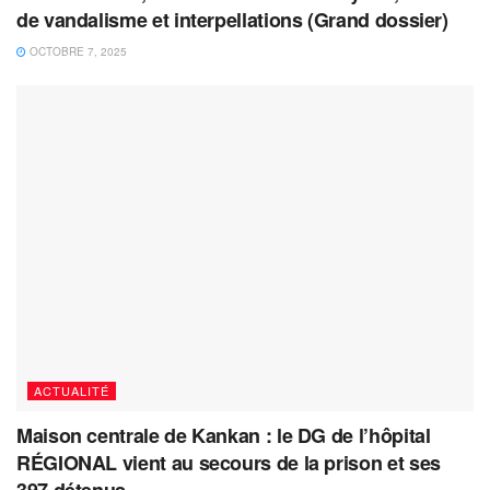
de vandalisme et interpellations (Grand dossier)
OCTOBRE 7, 2025
ACTUALITÉ
Maison centrale de Kankan : le DG de l’hôpital
RÉGIONAL vient au secours de la prison et ses