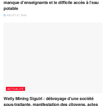
manque d’enseignants et le difficile accès à l’eau
potable
JUILLET 27, 2026
ACTUALITÉ
Weily Mining Siguiri : débrayage d’une société
sous-traitante, manifestation des citoyens, actes