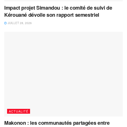
Impact projet Simandou : le comité de suivi de
Kérouané dévoile son rapport semestriel
JUILLET 28, 2026
ACTUALITÉ
Makonon : les communautés partagées entre