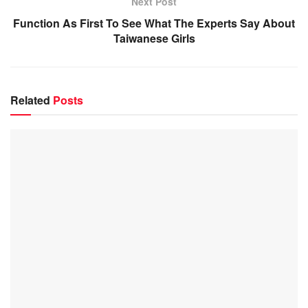
Next Post
Function As First To See What The Experts Say About
Taiwanese Girls
Related
Posts