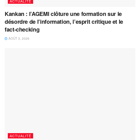
ACTUALITÉ
Kankan : l’AGEMI clôture une formation sur le
désordre de l’information, l’esprit critique et le
fact-checking
AOÛT 3, 2026
ACTUALITÉ