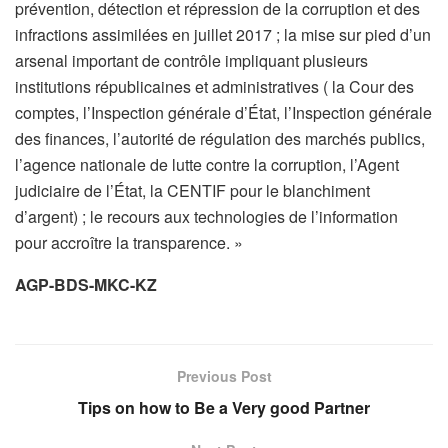
prévention, détection et répression de la corruption et des
infractions assimilées en juillet 2017 ; la mise sur pied d’un
arsenal important de contrôle impliquant plusieurs
institutions républicaines et administratives ( la Cour des
comptes, l’Inspection générale d’État, l’Inspection générale
des finances, l’autorité de régulation des marchés publics,
l’agence nationale de lutte contre la corruption, l’Agent
judiciaire de l’État, la CENTIF pour le blanchiment
d’argent) ; le recours aux technologies de l’information
pour accroître la transparence. »
AGP-BDS-MKC-KZ
Previous Post
Tips on how to Be a Very good Partner