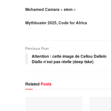
Mohamed Camara « slem »
Mythbuster 2025, Code for Africa
Previous Post
Attention : cette image de Cellou Dallein
Diallo n’est pas réelle (deep fake)
Related
Posts