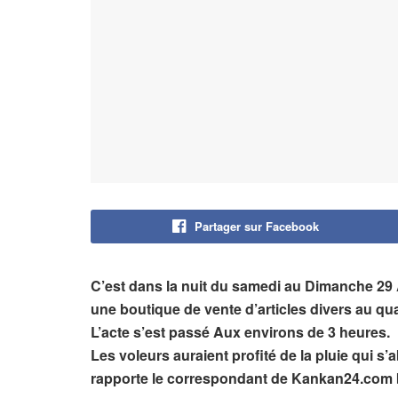
Partager sur Facebook
C’est dans la nuit du samedi au Dimanche 29
une boutique de vente d’articles divers au qu
L’acte s’est passé Aux environs de 3 heures.
Les voleurs auraient profité de la pluie qui s’a
rapporte le correspondant de Kankan24.com b