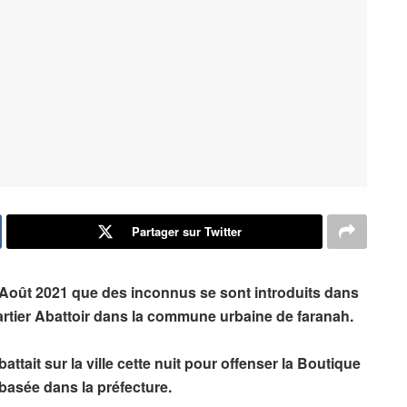
Partager sur Twitter
 Août 2021 que des inconnus se sont introduits dans
artier Abattoir dans la commune urbaine de faranah.
battait sur la ville cette nuit pour offenser la Boutique
asée dans la préfecture.