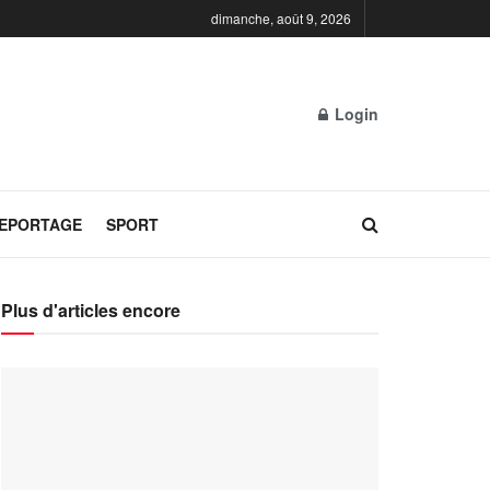
dimanche, août 9, 2026
Login
REPORTAGE
SPORT
Plus d'articles encore