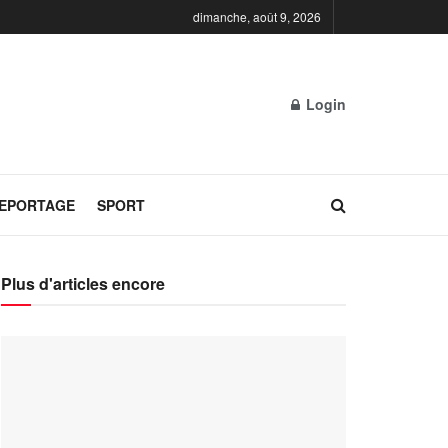
dimanche, août 9, 2026
Login
REPORTAGE
SPORT
Plus d'articles encore