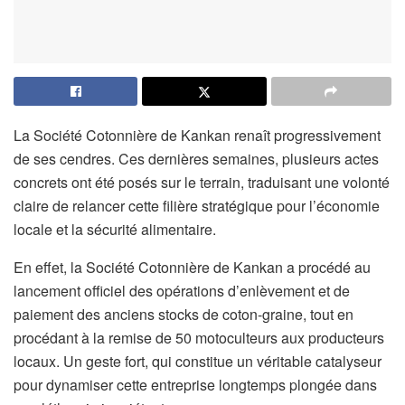
La Société Cotonnière de Kankan renaît progressivement
de ses cendres. Ces dernières semaines, plusieurs actes
concrets ont été posés sur le terrain, traduisant une volonté
claire de relancer cette filière stratégique pour l’économie
locale et la sécurité alimentaire.
En effet, la Société Cotonnière de Kankan a procédé au
lancement officiel des opérations d’enlèvement et de
paiement des anciens stocks de coton-graine, tout en
procédant à la remise de 50 motoculteurs aux producteurs
locaux. Un geste fort, qui constitue un véritable catalyseur
pour dynamiser cette entreprise longtemps plongée dans