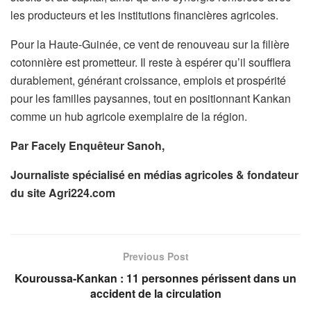
les producteurs et les institutions financières agricoles.
Pour la Haute-Guinée, ce vent de renouveau sur la filière
cotonnière est prometteur. Il reste à espérer qu’il soufflera
durablement, générant croissance, emplois et prospérité
pour les familles paysannes, tout en positionnant Kankan
comme un hub agricole exemplaire de la région.
Par Facely Enquêteur Sanoh,
Journaliste spécialisé en médias agricoles & fondateur
du site Agri224.com
Previous Post
Kouroussa-Kankan : 11 personnes périssent dans un
accident de la circulation