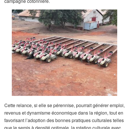
campagne cotonnière.
Cette relance, si elle se pérennise, pourrait générer emploi,
revenus et dynamisme économique dans la région, tout en
favorisant l’adoption des bonnes pratiques culturales telles
que le semis à densité optimale, la rotation culturale avec