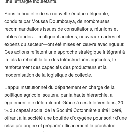
une léthargie inquiétante.
Sous la houlette de sa nouvelle équipe dirigeante,
conduite par Moussa Doumbouya, de nombreuses
recommandations issues de consultations, réunions et
tables rondes—impliquant anciens, nouveaux cadres et
experts du secteur—ont été mises en œuvre avec rigueur.
Ces actions reflètent une approche stratégique intégrant à
la fois la réhabilitation des infrastructures agricoles, le
renforcement des capacités des producteurs et la
modernisation de la logistique de collecte.
L’appui institutionnel du département en charge de la
politique agricole, soutenu par la haute hiérarchie, a
également été déterminant. Grâce à ces interventions, 30
% du capital social de la Société Cotonnière a été libéré,
offrant à la société une bouffée d’oxygène pour sortir d’une
crise prolongée et préparer efficacement la prochaine