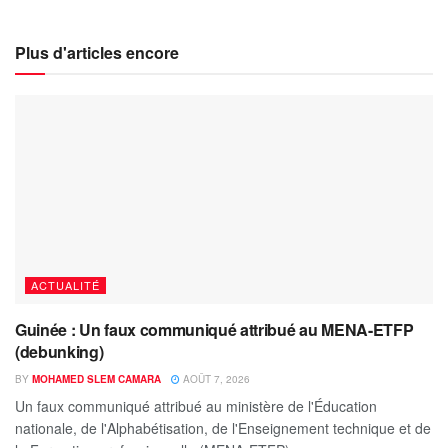
Plus d'articles encore
ACTUALITÉ
Guinée : Un faux communiqué attribué au MENA-ETFP
(debunking)
BY
MOHAMED SLEM CAMARA
AOÛT 7, 2026
Un faux communiqué attribué au ministère de l'Éducation
nationale, de l'Alphabétisation, de l'Enseignement technique et de