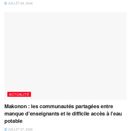
JUILLET 28, 2026
ACTUALITÉ
Makonon : les communautés partagées entre
manque d’enseignants et le difficile accès à l’eau
potable
JUILLET 27, 2026