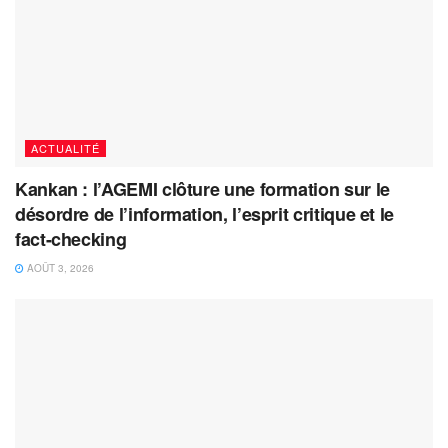
ACTUALITÉ
Kankan : l’AGEMI clôture une formation sur le
désordre de l’information, l’esprit critique et le
fact-checking
AOÛT 3, 2026