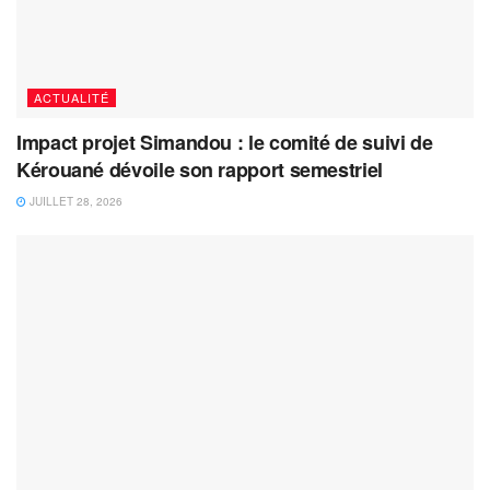
ACTUALITÉ
Impact projet Simandou : le comité de suivi de
Kérouané dévoile son rapport semestriel
JUILLET 28, 2026