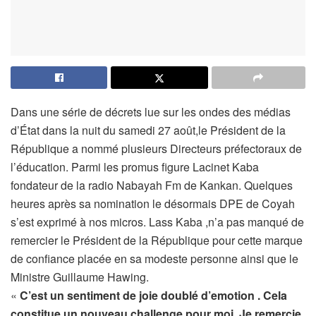
Dans une série de décrets lue sur les ondes des médias
d’État dans la nuit du samedi 27 août,le Président de la
République a nommé plusieurs Directeurs préfectoraux de
l’éducation. Parmi les promus figure Lacinet Kaba
fondateur de la radio Nabayah Fm de Kankan. Quelques
heures après sa nomination le désormais DPE de Coyah
s’est exprimé à nos micros. Lass Kaba ,n’a pas manqué de
remercier le Président de la République pour cette marque
de confiance placée en sa modeste personne ainsi que le
Ministre Guillaume Hawing.
«
C’est un sentiment de joie doublé d’emotion . Cela
constitue un nouveau challenge pour moi. Je remercie