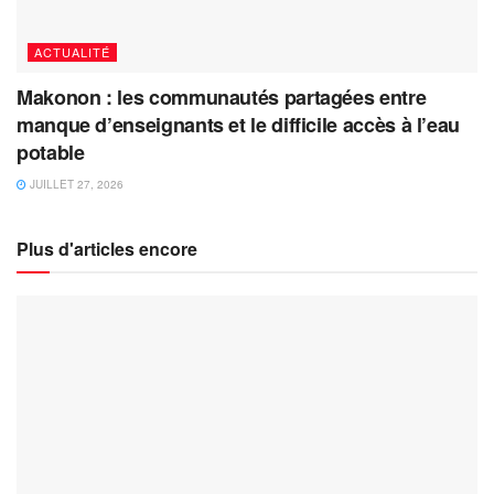
ACTUALITÉ
Makonon : les communautés partagées entre
manque d’enseignants et le difficile accès à l’eau
potable
JUILLET 27, 2026
Plus d'articles encore