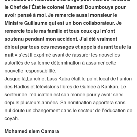
le Chef de l’État le colonel Mamadi Doumbouya pour
avoir pensé à moi. Je remercie aussi monsieur le
Ministre Guillaume qui est un bon collaborateur. Je
remercie toute ma famille et tous ceux qui m’ont
soutenu pendant mon accident. J’ai été vraiment
ébloui par tous ces messages et appels durant toute la
nuit »
s’est il exprimé avant de rassurer les nouvelles
autorités de sa ferme détermination à assumer cette
nouvelle responsabilité.
Jusque là,Lancinet Lass Kaba était le point focal de l’union
des Radios et télévisions libres de Guinée à Kankan. Le
secteur de l’éducation est son monde pour y avoir servi
depuis plusieurs années. Sa nomination apportera sans
nul doute un changement dans le secteur de l’éducation de
coyah.
Mohamed slem Camara