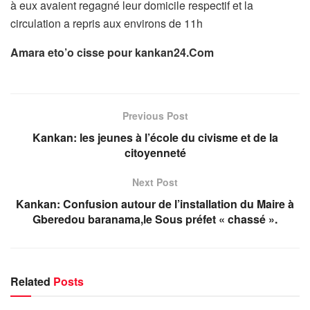
à eux avaient regagné leur domicile respectif et la
circulation a repris aux environs de 11h
Amara eto’o cisse pour kankan24.Com
Previous Post
Kankan: les jeunes à l’école du civisme et de la
citoyenneté
Next Post
Kankan: Confusion autour de l’installation du Maire à
Gberedou baranama,le Sous préfet « chassé ».
Related
Posts