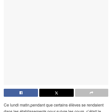
Ce lundi matin,pendant que certains élèves se rendaient
dans les établissements pour suivre les cours, c’était le