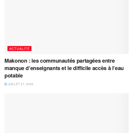
ACTUALITÉ
Makonon : les communautés partagées entre
manque d’enseignants et le difficile accès à l’eau
potable
JUILLET 27, 2026