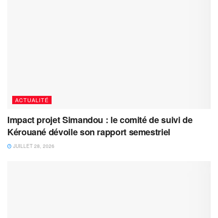
ACTUALITÉ
Impact projet Simandou : le comité de suivi de
Kérouané dévoile son rapport semestriel
JUILLET 28, 2026