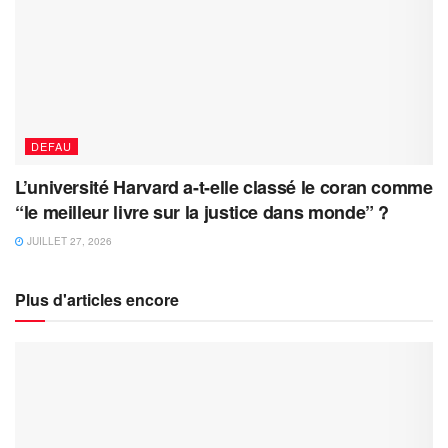
DEFAU
L’université Harvard a-t-elle classé le coran comme
“le meilleur livre sur la justice dans monde” ?
JUILLET 27, 2026
Plus d'articles encore