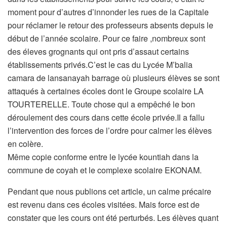
moment pour d’autres d’innonder les rues de la Capitale
pour réclamer le retour des professeurs absents depuis le
début de l’année scolaire. Pour ce faire ,nombreux sont
des éleves grognants qui ont pris d’assaut certains
établissements privés.C’est le cas du Lycée M’balia
camara de lansanayah barrage où plusieurs élèves se sont
attaqués à certaines écoles dont le Groupe scolaire LA
TOURTERELLE. Toute chose qui a empêché le bon
déroulement des cours dans cette école privée.Il a fallu
l’intervention des forces de l’ordre pour calmer les élèves
en colère.
Même copie conforme entre le lycée kountiah dans la
commune de coyah et le complexe scolaire EKONAM.
Pendant que nous publions cet article, un calme précaire
est revenu dans ces écoles visitées. Mais force est de
constater que les cours ont été perturbés. Les élèves quant