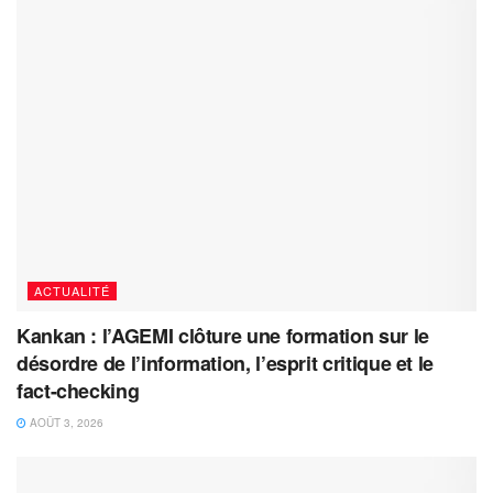
ACTUALITÉ
Kankan : l’AGEMI clôture une formation sur le
désordre de l’information, l’esprit critique et le
fact-checking
AOÛT 3, 2026