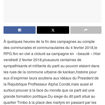
À quelques heures de la fin des campagnes au compte
des communales et communautaires du 4 fevrier 2018,le
RPG Arc en ciel a cloturé sa campagne en »beauté ».Hier
vendredi 2 fevrier 2018,plusueurs centaines de
sympathisants et militants du parti au pouvoir etaient dans
les rues de la commune urbaine de kankan,histoire pour
eux d’exprimer leurs soutiens aux idéaux du President de
la Republique Proffesseur Alpha Condé,mais aussi et
surtout prouver à la face du monde que ce parti est une
grande formation politique.Du siege du dit parti situé au
quartier Timbo à la place des martyrs en passant par les