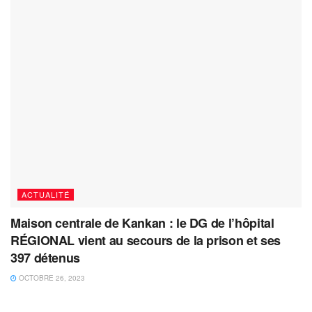
ACTUALITÉ
Maison centrale de Kankan : le DG de l’hôpital
RÉGIONAL vient au secours de la prison et ses
397 détenus
OCTOBRE 26, 2023