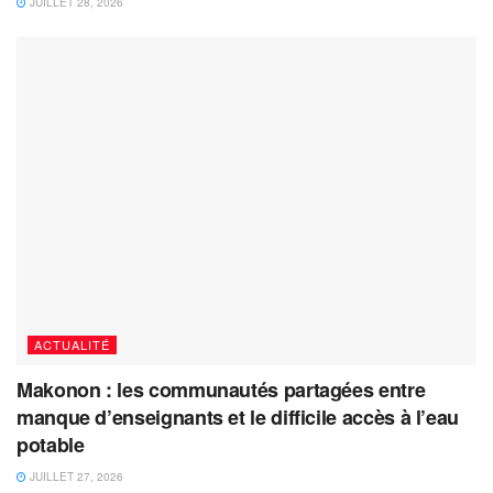
JUILLET 28, 2026
ACTUALITÉ
Makonon : les communautés partagées entre
manque d’enseignants et le difficile accès à l’eau
potable
JUILLET 27, 2026