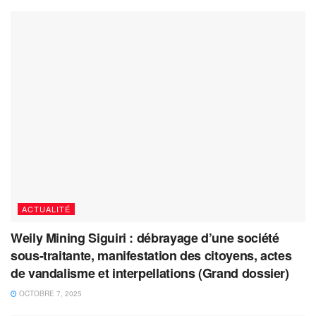
ACTUALITÉ
Weily Mining Siguiri : débrayage d’une société
sous-traitante, manifestation des citoyens, actes
de vandalisme et interpellations (Grand dossier)
OCTOBRE 7, 2025