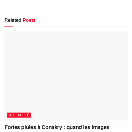
Related
Posts
ACTUALITÉ
Fortes pluies à Conakry : quand les images