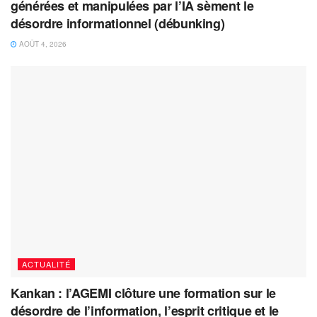
générées et manipulées par l’IA sèment le
désordre informationnel (débunking)
AOÛT 4, 2026
ACTUALITÉ
Kankan : l’AGEMI clôture une formation sur le
désordre de l’information, l’esprit critique et le