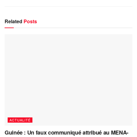
Related
Posts
ACTUALITÉ
Guinée : Un faux communiqué attribué au MENA-