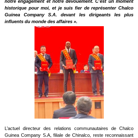
notre engagement et notre dévouement. C’est un moment
historique pour moi, et je suis fier de représenter Chalco
Guinea Company S.A. devant les dirigeants les plus
influents du monde des affaires ».
L’actuel directeur des relations communautaires de Chalco
Guinea Company S.A, filiale de Chinalco, reste reconnaissant