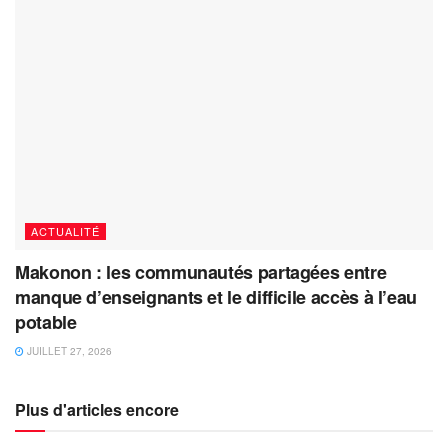
ACTUALITÉ
Makonon : les communautés partagées entre
manque d’enseignants et le difficile accès à l’eau
potable
JUILLET 27, 2026
Plus d'articles encore