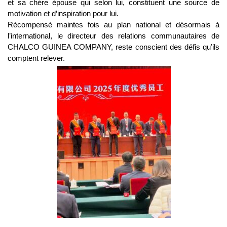
et sa chère épouse qui selon lui, constituent une source de
motivation et d’inspiration pour lui.
Récompensé maintes fois au plan national et désormais à
l’international, le directeur des relations communautaires de
CHALCO GUINEA COMPANY, reste conscient des défis qu’ils
comptent relever.