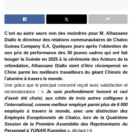
C’est au autre sacre non des moindres pour M. Alhassane
Diallo le directeur des relations communautaires de Chalco
Guinea Company S.A. Quelques jours après l’obtention de
son prix de performance des 30 jeunes cadres qui ont fait
bouger la Guinée en 2025 à la cérémonie des Acteurs de la
refondation, Alhassane Diallo vient d’être récompensé en
Chine parmi les meilleurs travailleurs du géant Chinois de
l’alumine à travers le monde.
Une grâce que le principal concerné reçoit avec satisfaction et
reconnaissance : «
Je suis profondément honoré et ravi
d’avoir été choisi, aux côtés de trois autres collègues à
l’international, comme meilleur employé parmi plus de 6 000
employés à travers le monde, avec une distinction des
Employés Exceptionnels de Chalco, lors de la Quatrième
Session de la Première Assemblée des Représentants du
Personnel à YUNAN Kunming »,
déclare t-il.