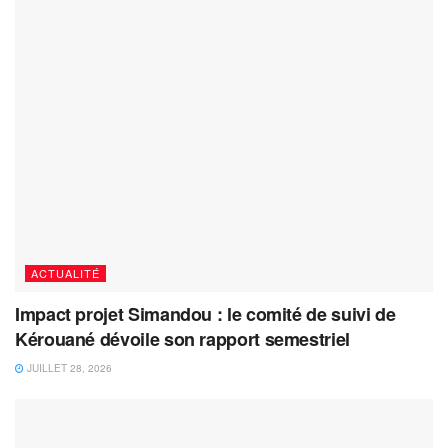
ACTUALITÉ
Impact projet Simandou : le comité de suivi de
Kérouané dévoile son rapport semestriel
JUILLET 28, 2026