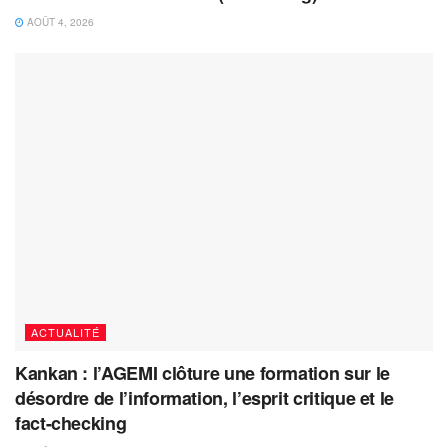
AOÛT 4, 2026
ACTUALITÉ
Kankan : l’AGEMI clôture une formation sur le
désordre de l’information, l’esprit critique et le
fact-checking