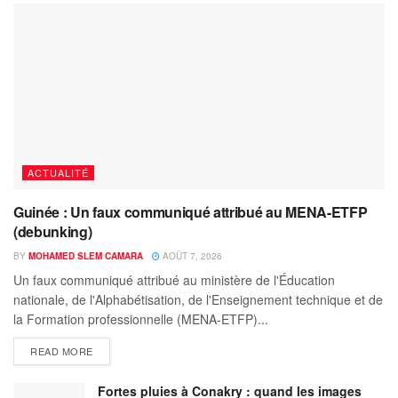
ACTUALITÉ
Guinée : Un faux communiqué attribué au MENA-ETFP
(debunking)
BY
MOHAMED SLEM CAMARA
AOÛT 7, 2026
Un faux communiqué attribué au ministère de l'Éducation
nationale, de l'Alphabétisation, de l'Enseignement technique et de
la Formation professionnelle (MENA-ETFP)...
READ MORE
Fortes pluies à Conakry : quand les images