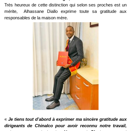
Très heureux de cette distinction qui selon ses proches est un
mérite, Alhassane Diallo exprime toute sa gratitude aux
responsables de la maison mère.
«
Je tiens tout d’abord à exprimer ma sincère gratitude aux
dirigeants de Chinalco pour avoir reconnu notre travail,