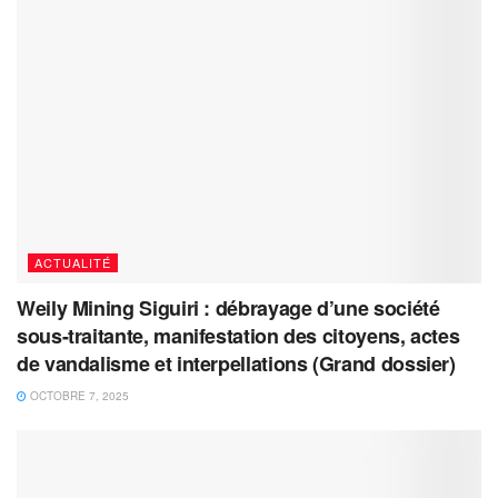
ACTUALITÉ
Weily Mining Siguiri : débrayage d’une société
sous-traitante, manifestation des citoyens, actes
de vandalisme et interpellations (Grand dossier)
OCTOBRE 7, 2025