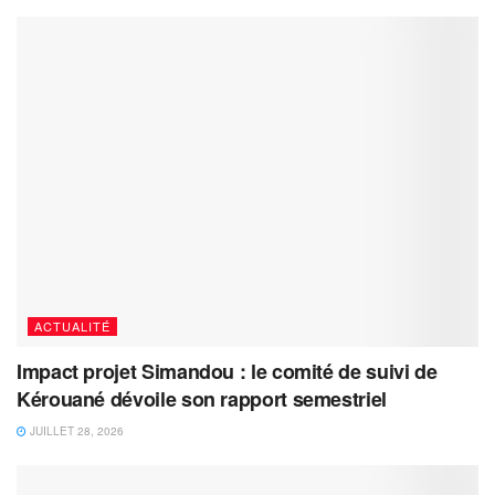
ACTUALITÉ
Impact projet Simandou : le comité de suivi de
Kérouané dévoile son rapport semestriel
JUILLET 28, 2026