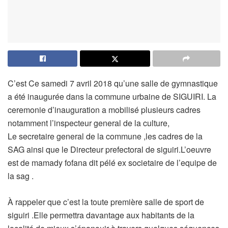
C’est Ce samedi 7 avril 2018 qu’une salle de gymnastique
a été inaugurée dans la commune urbaine de SIGUIRI. La
ceremonie d’inauguration a mobilisé plusieurs cadres
notamment l’inspecteur general de la culture,
Le secretaire general de la commune ,les cadres de la
SAG ainsi que le Directeur prefectoral de siguiri.L’oeuvre
est de mamady fofana dit pélé ex societaire de l’equipe de
la sag .
À rappeler que c’est la toute première salle de sport de
siguiri .Elle permettra davantage aux habitants de la