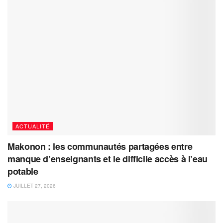
ACTUALITÉ
Makonon : les communautés partagées entre
manque d’enseignants et le difficile accès à l’eau
potable
JUILLET 27, 2026