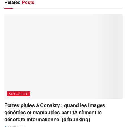
Related
Posts
ACTUALITÉ
Fortes pluies à Conakry : quand les images
générées et manipulées par l’IA sèment le
désordre informationnel (débunking)