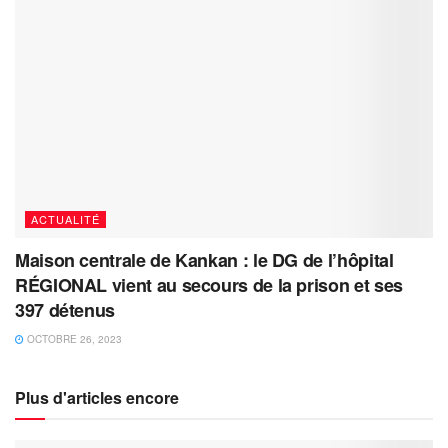
ACTUALITÉ
Maison centrale de Kankan : le DG de l’hôpital
RÉGIONAL vient au secours de la prison et ses
397 détenus
OCTOBRE 26, 2023
Plus d'articles encore