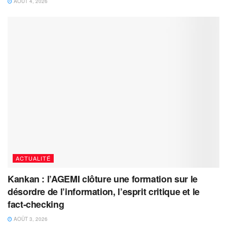
AOÛT 4, 2026
ACTUALITÉ
Kankan : l’AGEMI clôture une formation sur le
désordre de l’information, l’esprit critique et le
fact-checking
AOÛT 3, 2026