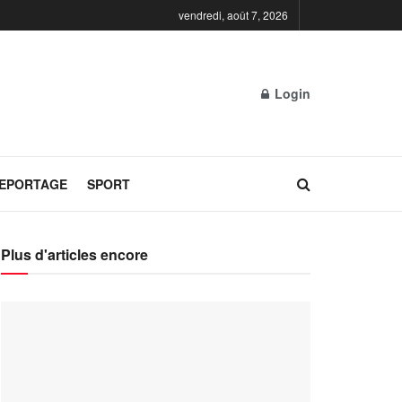
vendredi, août 7, 2026
Login
REPORTAGE
SPORT
Plus d'articles encore