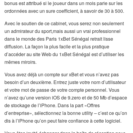
bonus est attribué si le joueur dans un mois parie sur les
ordonnées avec un sure coefficient, à savoir de 30 à 500.
Avec le soutien de ce cabinet, vous serez non seulement
un admirateur du sport,mais aussi un vrai professionnel
dans le monde des Paris 1xBet Sénégal retrait lisse
diffusion. La façon la plus facile et la plus pratique
d’accéder au site Web du 1xBet Sénégal est d’utiliser les
mêmes miroirs.
Vous avez déjà un compte sur xBet et vous n’avez pas
besoin d’un deuxième. Entrez juste votre nom d’utilisateur
et votre mot de passe de votre compte personnel. Vous
n’avez qu’une version iOS de 9.zero et de 50 Mb d’espace
de stockage de l’iPhone. Dans la part «Offres
d’entreprise», sélectionnez la bonne utility – c’est ce qu’on
dis à l’iPhone qu’on peut faire confiance à cette logiciel.