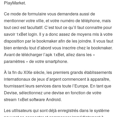
PlayMarket.
Ce mode de formulaire vous demandera aussi de
mentionner votre ville, et votre numéro de téléphone, mais
tout ceci est facultatif. C’est tout ce qu’il faut connaitre pour
savoir 1xBet login. Il y a donc assez de moyens mis à votre
disposition par le bookmaker afin de les joindre. Il vous faut
bien entendu tout d’abord vous inscrire chez le bookmaker.
Avant de télécharger l’apk 1xBet, allez dans les «
paramètres » de votre smartphone.
À la fin du XIXe siècle, les premiers grands établissements
internationaux de jeux d’argent commencent à apparaître,
fournissant leurs services dans toute l’Europe. En tant que
Devise, sélectionnez une devise en fonction de votre
stream 1xBet software Android.
Les utilisateurs qui sont déjà enregistrés dans le système