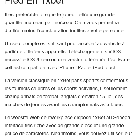
Il est préférable lorsque le joueur retire une grande
quantité, morceau par morceau. Cela vous permettra
d’attirer moins l’consideration inutiles à votre personne.
Un seul compte est suffisant pour accéder au website à
partir de différents appareils. Téléchargement sur iOS
nécessite iOS 9.zero ou une version ultérieure. L’software
cell est compatible avec iPhone, iPad et iPod touch.
La version classique en 1xBet paris sportifs contient tous
les tournois célèbres et les sports activities, il seulement
championnats de football anglais d’environ 15. Ici, des
matches de jeunes avant les championnats asiatiques.
Le website Web de l’workplace dispose 1xBet au Sénégal
interface très riche avec de grands blocs et une grande
police de caractères. Néanmoins, vous pouvez utiliser leur