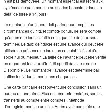
n’est pas démoveée. Un montant essential est retiré aux
systèmes de paiement ou aux cartes bancaires dans un
délai de three à 14 jours.
Le montant qu’un joueur doit parier pour remplir les
circumstances du 1xBet compte bonus, ne sera compté
qu’après que tout est fait à cette quantité de jeux sera
terminée. Le taux de fiducie est une avance qui peut être
utilisée en présence de taux non comptabilisés et d’un
solde nul du meilleur. La taille de l’avance peut être vérifié
en regardant les taux d’intérêt sportif dans le » solde
Disponible”. Le montant de l’avance est déterminé par
l’office individuellement dans chaque cas.
Une carte bancaire est souvent une conclusion sans un
bureau d’honoraires. Flux de trésorerie (entrées, sorties,
transferts au compte entre comptes). Méthode
d’enregistrement en un clic» Après avoir complété une