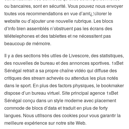
ou bancaires, sont en sécurité. Vous pouvez nous envoyer
toutes vos recommendations en vue d’amï¿½liorer le
website ou d’ajouter une nouvelle rubrique. Les blocs
d’info bien assemblés n’obstruent pas les écrans des
télételephones et des tablettes et ne nécessitent pas
beaucoup de mémoire.
Il y a des sections très utiles de Livescore, des statistiques,
des nouvelles de bureau et des annonces sportives. 1xBet
Sénégal retrait a sa propre chaîne vidéo qui diffuse des
critiques des stream achevés ou attendus les plus notés
dans le sport. En plus des factors physiques, le bookmaker
dispose d’un bureau virtuel. Site principal agence 1xBet
Sénégal conçu dans un style moderne avec placement
commode de blocs d’data et traduit en plus de forty
langues. Nous utilisons des cookies pour vous garantir la
meilleure expérience sur notre site Web.