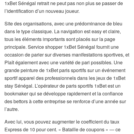
1xBet Sénégal retrait ne peut pas non plus se passer de
l’identification d’un nouveau joueur.
Site des organisations, avec une prédominance de bleu
dans le type classique. La navigation est easy et claire,
tous les éléments importants sont placés sur la page
principale. Service shopper 1xBet Sénégal fournit une
occasion de parier sur diverses manifestations sportives, et
Plaît également avec une variété de pari possibles. Une
grande peinture de 1xBet paris sportifs sur un événement
sportif apparel des professionnels dans les jeux de 1xBet
stay Sénégal. L’opérateur de paris sportifs 1xBet est un
bookmaker qui se développe rapidement et la confiance
des bettors à cette entreprise se renforce d’une année sur
l’autre.
Avec lui, vous pouvez augmenter le coefficient du taux
Express de 10 pour cent. « Bataille de coupons » — ce