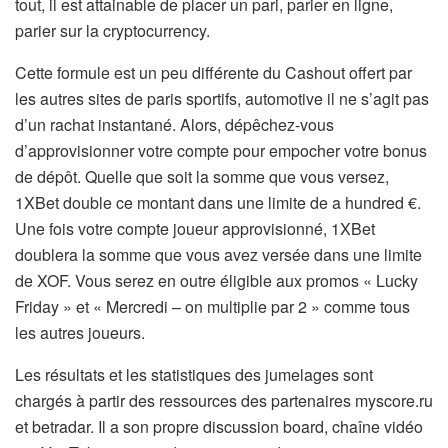
tout, il est attainable de placer un pari, parier en ligne,
parier sur la cryptocurrency.
Cette formule est un peu différente du Cashout offert par
les autres sites de paris sportifs, automotive il ne s’agit pas
d’un rachat instantané. Alors, dépêchez-vous
d’approvisionner votre compte pour empocher votre bonus
de dépôt. Quelle que soit la somme que vous versez,
1XBet double ce montant dans une limite de a hundred €.
Une fois votre compte joueur approvisionné, 1XBet
doublera la somme que vous avez versée dans une limite
de XOF. Vous serez en outre éligible aux promos « Lucky
Friday » et « Mercredi – on multiplie par 2 » comme tous
les autres joueurs.
Les résultats et les statistiques des jumelages sont
chargés à partir des ressources des partenaires myscore.ru
et betradar. Il a son propre discussion board, chaîne vidéo