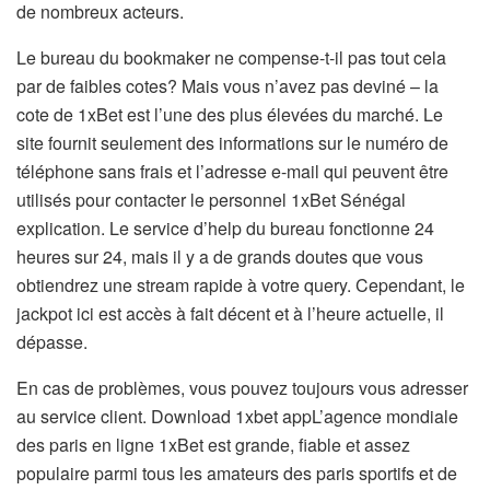
de nombreux acteurs.
Le bureau du bookmaker ne compense-t-il pas tout cela
par de faibles cotes? Mais vous n’avez pas deviné – la
cote de 1xBet est l’une des plus élevées du marché. Le
site fournit seulement des informations sur le numéro de
téléphone sans frais et l’adresse e-mail qui peuvent être
utilisés pour contacter le personnel 1xBet Sénégal
explication. Le service d’help du bureau fonctionne 24
heures sur 24, mais il y a de grands doutes que vous
obtiendrez une stream rapide à votre query. Cependant, le
jackpot ici est accès à fait décent et à l’heure actuelle, il
dépasse.
En cas de problèmes, vous pouvez toujours vous adresser
au service client. Download 1xbet appL’agence mondiale
des paris en ligne 1xBet est grande, fiable et assez
populaire parmi tous les amateurs des paris sportifs et de