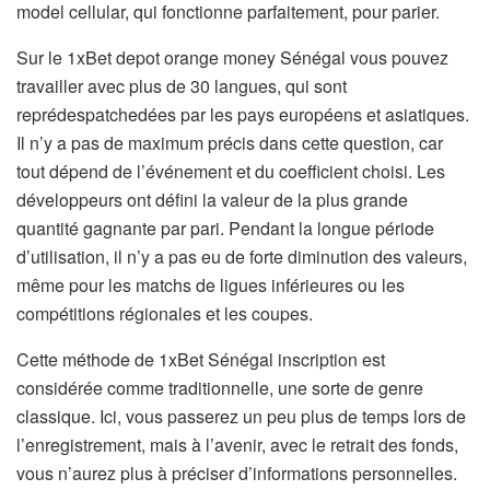
model cellular, qui fonctionne parfaitement, pour parier.
Sur le 1xBet depot orange money Sénégal vous pouvez
travailler avec plus de 30 langues, qui sont
reprédespatchedées par les pays européens et asiatiques.
Il n’y a pas de maximum précis dans cette question, car
tout dépend de l’événement et du coefficient choisi. Les
développeurs ont défini la valeur de la plus grande
quantité gagnante par pari. Pendant la longue période
d’utilisation, il n’y a pas eu de forte diminution des valeurs,
même pour les matchs de ligues inférieures ou les
compétitions régionales et les coupes.
Cette méthode de 1xBet Sénégal inscription est
considérée comme traditionnelle, une sorte de genre
classique. Ici, vous passerez un peu plus de temps lors de
l’enregistrement, mais à l’avenir, avec le retrait des fonds,
vous n’aurez plus à préciser d’informations personnelles.