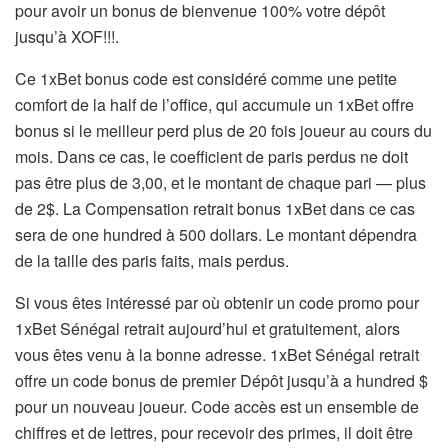
pour avoir un bonus de bienvenue 100% votre dépôt
jusqu’à XOF!!!.
Ce 1xBet bonus code est considéré comme une petite
comfort de la half de l’office, qui accumule un 1xBet offre
bonus si le meilleur perd plus de 20 fois joueur au cours du
mois. Dans ce cas, le coefficient de paris perdus ne doit
pas être plus de 3,00, et le montant de chaque pari — plus
de 2$. La Compensation retrait bonus 1xBet dans ce cas
sera de one hundred à 500 dollars. Le montant dépendra
de la taille des paris faits, mais perdus.
Si vous êtes intéressé par où obtenir un code promo pour
1xBet Sénégal retrait aujourd’hui et gratuitement, alors
vous êtes venu à la bonne adresse. 1xBet Sénégal retrait
offre un code bonus de premier Dépôt jusqu’à a hundred $
pour un nouveau joueur. Code accès est un ensemble de
chiffres et de lettres, pour recevoir des primes, il doit être