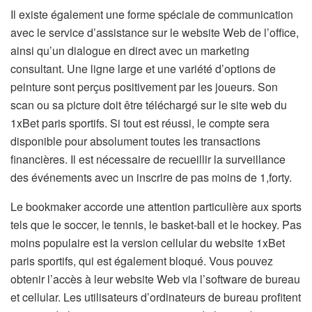
Il existe également une forme spéciale de communication
avec le service d’assistance sur le website Web de l’office,
ainsi qu’un dialogue en direct avec un marketing
consultant. Une ligne large et une variété d’options de
peinture sont perçus positivement par les joueurs. Son
scan ou sa picture doit être téléchargé sur le site web du
1xBet paris sportifs. Si tout est réussi, le compte sera
disponible pour absolument toutes les transactions
financières. Il est nécessaire de recueillir la surveillance
des événements avec un inscrire de pas moins de 1,forty.
Le bookmaker accorde une attention particulière aux sports
tels que le soccer, le tennis, le basket-ball et le hockey. Pas
moins populaire est la version cellular du website 1xBet
paris sportifs, qui est également bloqué. Vous pouvez
obtenir l’accès à leur website Web via l’software de bureau
et cellular. Les utilisateurs d’ordinateurs de bureau profitent