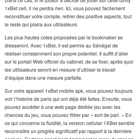
Dans ce cas, si le joueur a décidé de jouer sur cette utility
1xBet cell, il ne perdra rien. Ici, vous pouvez facilement
reconstituer votre compte, retirer des positive aspects, tout
le reste qui plaira aux utilisateurs.
Les plus hautes cotes proposées par le bookmaker se
dresseront. Avec 1xBet, il est permis au Sénégal de
réaliser constamment son propre potentiel. Il suffit d’aller
sur le portail Web officiel du cabinet, de se fixer, après quoi
les utilisateurs seront en mesure d’utiliser le travail
d’équipe dans une mesure parfaite.
Sur votre appareil 1xBet mobile apk, vous pouvez toujours
voir l’histoire de paris qui ont déjà été faites. Ensuite, vous
pouvez accéder à une web page dédiée jeu avec les
chances du jeu, vous pouvez filtrer par « sort de pari. » En
ce qui concerne la fluidité, la version cellular 1XBet semble
reconnaître un progrès significatif par rapport à la dernière