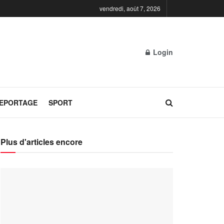
vendredi, août 7, 2026
Login
REPORTAGE
SPORT
Plus d'articles encore