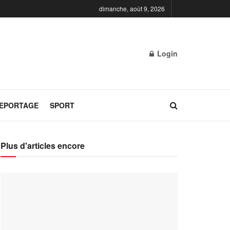
dimanche, août 9, 2026
Login
REPORTAGE
SPORT
Plus d'articles encore