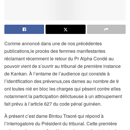
Comme annoncé dans une de nos précédentes
publications,le procès des femmes manifestantes
réclamant récemment le retour du Pr Alpha Condé au
pouvoir vient de s’ouvrir au tribunal de première instance
de Kankan. À l’entame de l’audience qui consiste à
l’identification des prévenus,ces dames au nombre de 9
ont toutes nié en bloc les charges qui pèsent contre elles
notamment la participation délictueuse à un attroupement
fait prévu à l’article 627 du code pénal guinéen.
À présent c’est dame Bintou Traoré qui répond à
l’interrogatoire du Président du tribunal. Cette première