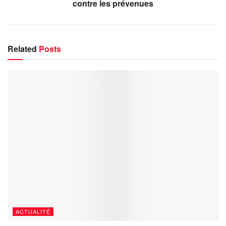
contre les prévenues
Related
Posts
ACTUALITÉ