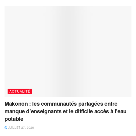
ACTUALITÉ
Makonon : les communautés partagées entre
manque d’enseignants et le difficile accès à l’eau
potable
JUILLET 27, 2026