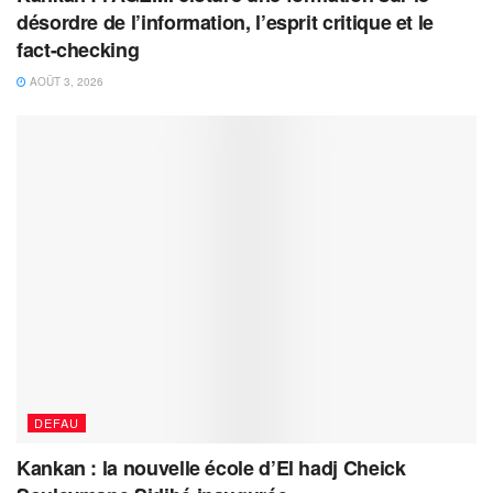
désordre de l’information, l’esprit critique et le
fact-checking
AOÛT 3, 2026
DEFAU
Kankan : la nouvelle école d’El hadj Cheick