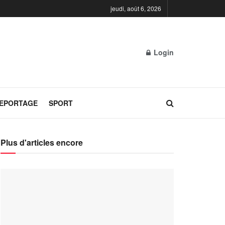
jeudi, août 6, 2026
Login
REPORTAGE
SPORT
Plus d'articles encore