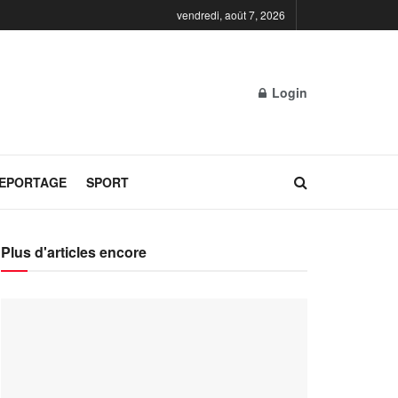
vendredi, août 7, 2026
Login
REPORTAGE
SPORT
Plus d'articles encore