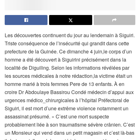
Les découvertes continuent du jour au lendemain à Siguiri.
Triste conséquence de l’insécurité qui grandit dans cette
prefecture de la Guinée. Ce dimanche 4 juin,le corps d’un
homme a été découvert à Siguirini précisément dans la
localité de Diguiling. Selon les informations révélées par
les sources médicales à notre rédaction,la victime était un
homme marié à trois femmes Pere de 13 enfants. À en
croire Dr Abdoulaye Bassirou Condé médecin d’appui aux
urgences médico_chirurgicales à l’hôpital Préfectoral de
Siguiri, il est mort d’une extrême violence notamment un
assassinat présumé. « C’est une mort suspecte
probablement liée à son traumatisme sévère crânien. C’est
un Monsieur qui vend dans un petit magasin et c’est là-bas