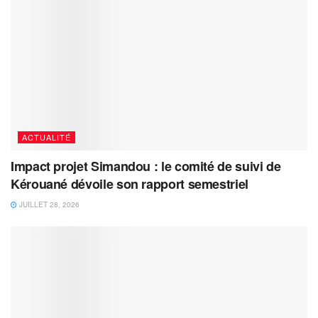
ACTUALITÉ
Impact projet Simandou : le comité de suivi de
Kérouané dévoile son rapport semestriel
JUILLET 28, 2026