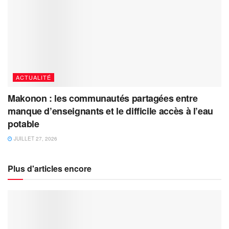
ACTUALITÉ
Makonon : les communautés partagées entre
manque d’enseignants et le difficile accès à l’eau
potable
JUILLET 27, 2026
Plus d'articles encore