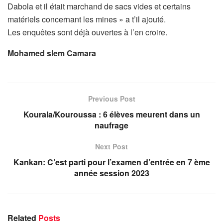
Dabola et il était marchand de sacs vides et certains
matériels concernant les mines » a t’il ajouté.
Les enquêtes sont déjà ouvertes à l’en croire.
Mohamed slem Camara
Previous Post
Kourala/Kouroussa : 6 élèves meurent dans un
naufrage
Next Post
Kankan: C’est parti pour l’examen d’entrée en 7 ème
année session 2023
Related
Posts