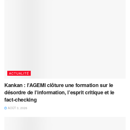
ACTUALITÉ
Kankan : l’AGEMI clôture une formation sur le
désordre de l’information, l’esprit critique et le
fact-checking
AOÛT 3, 2026