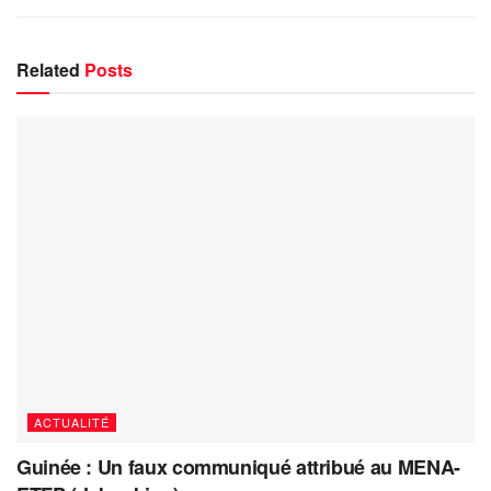
Related
Posts
ACTUALITÉ
Guinée : Un faux communiqué attribué au MENA-