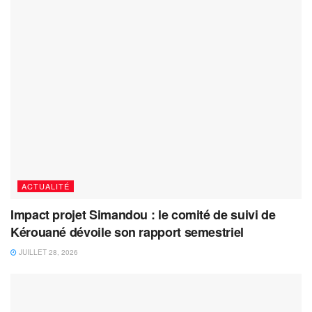
ACTUALITÉ
Impact projet Simandou : le comité de suivi de
Kérouané dévoile son rapport semestriel
JUILLET 28, 2026