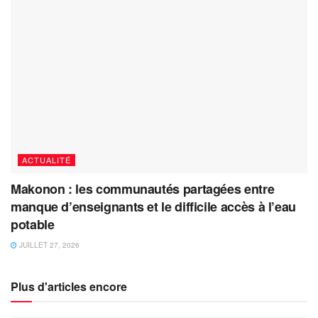
ACTUALITÉ
Makonon : les communautés partagées entre
manque d’enseignants et le difficile accès à l’eau
potable
JUILLET 27, 2026
Plus d'articles encore