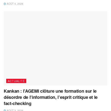
AOÛT 4, 2026
ACTUALITÉ
Kankan : l’AGEMI clôture une formation sur le
désordre de l’information, l’esprit critique et le
fact-checking
AOÛT 3, 2026