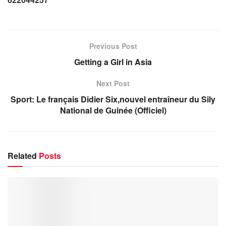
Previous Post
Getting a Girl in Asia
Next Post
Sport: Le français Didier Six,nouvel entraîneur du Sily
National de Guinée (Officiel)
Related
Posts