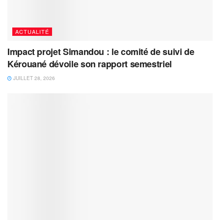
ACTUALITÉ
Impact projet Simandou : le comité de suivi de
Kérouané dévoile son rapport semestriel
JUILLET 28, 2026