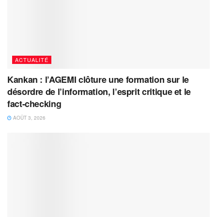
ACTUALITÉ
Kankan : l’AGEMI clôture une formation sur le
désordre de l’information, l’esprit critique et le
fact-checking
AOÛT 3, 2026