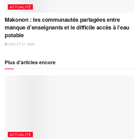
ACTUALITÉ
Makonon : les communautés partagées entre
manque d’enseignants et le difficile accès à l’eau
potable
JUILLET 27, 2026
Plus d'articles encore
ACTUALITÉ