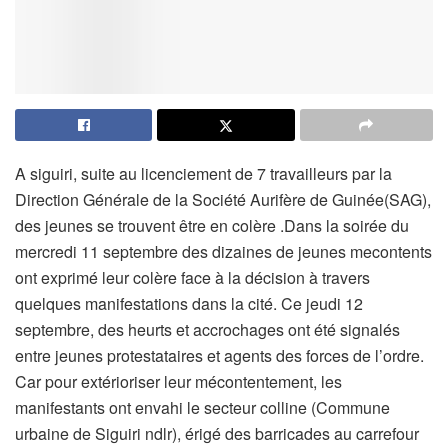
A siguiri, suite au licenciement de 7 travailleurs par la
Direction Générale de la Société Aurifère de Guinée(SAG),
des jeunes se trouvent être en colère .Dans la soirée du
mercredi 11 septembre des dizaines de jeunes mecontents
ont exprimé leur colère face à la décision à travers
quelques manifestations dans la cité. Ce jeudi 12
septembre, des heurts et accrochages ont été signalés
entre jeunes protestataires et agents des forces de l’ordre.
Car pour extérioriser leur mécontentement, les
manifestants ont envahi le secteur colline (Commune
urbaine de Siguiri ndlr), érigé des barricades au carrefour