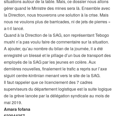
situations autour de la table. Mais, ce dossier nous allons
gérer quand le Ministre des mines sera là. Ensemble avec
la Direction, nous trouverons une solution à la crise. Mais
nous ne voulons plus de barricades, ni de jets de pierres »
a-t-il lancé.
Quand à la Direction de la SAG, son représentant Tebogo
mushi n’a pas voulu faire de commentaire sur la situation.
A ajouter, qu’au nombre du bilan de la journée, il a été
enregistré un blessé et le pillage d’un bus de transport des
employés de la SAG par les jeunes en colère. Aux
dernières nouvelles, finalement le trafic a repris sur l’axe
siguiri centre-kintinian menant vers le site de la SAG.
Il faut rappeler que ce licenciement des 7 cadres
superviseurs du département logistique est la suite logique
de la grève lancée par la délégation syndicale au mois de
mai 2019.
Amara fofana
622044257