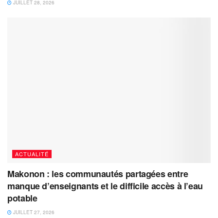
JUILLET 28, 2026
ACTUALITÉ
Makonon : les communautés partagées entre
manque d’enseignants et le difficile accès à l’eau
potable
JUILLET 27, 2026