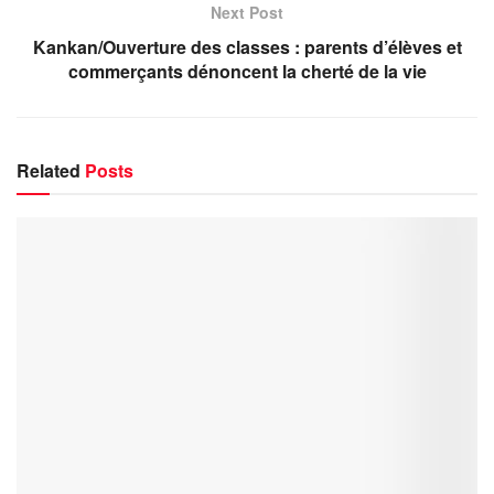
Next Post
Kankan/Ouverture des classes : parents d’élèves et
commerçants dénoncent la cherté de la vie
Related
Posts