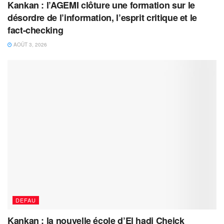
Kankan : l’AGEMI clôture une formation sur le
désordre de l’information, l’esprit critique et le
fact-checking
AOÛT 3, 2026
DEFAU
Kankan : la nouvelle école d’El hadj Cheick