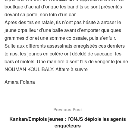
boutique d’achat d’or que les bandits se sont présentés
devant sa porte, non loin d’un bar.
Après des tirs en rafale, ils n’ont pas hésité à arroser le
jeune orpailleur d’une balle avant d’emporter quelques
grammes d’or et une somme colossale, puis s’enfuir.
Suite aux différents assassinats enregistrés ces derniers
temps, les jeunes en colère ont décidé de saccager les
bars et motels. Une manière disent t’ils de venger le jeune
NOUMAN KOULIBALY. Affaire à suivre
Amara Fofana
Previous Post
Kankan/Emplois jeunes : l’ONJS déploie les agents
enquêteurs