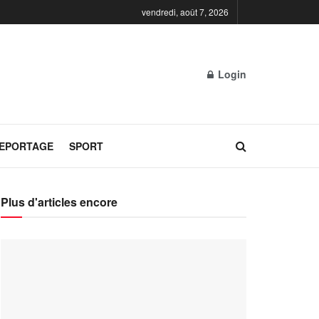
vendredi, août 7, 2026
Login
REPORTAGE
SPORT
Plus d'articles encore