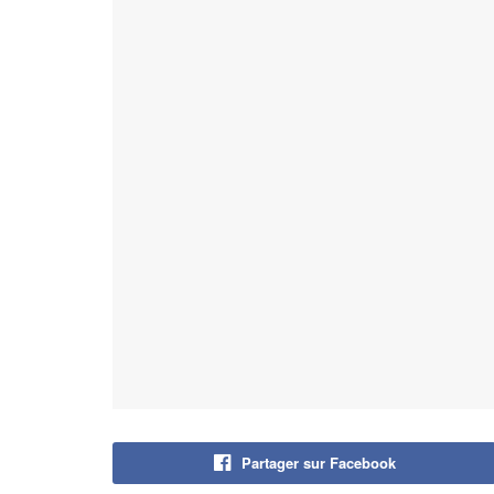
Partager sur Facebook