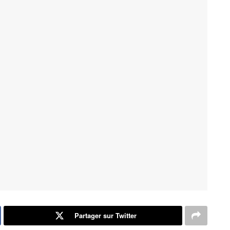
Partager sur Twitter