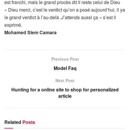
est franchi, mais le grand procès dit il reste celui de Dieu
« Dieu merci, c’est le verdict qu’on a posé aujourd’hui, il ya
le grand verdict à l’au-delà .J’attends aussi ça » s’est il
exprimé.
Mohamed Slem Camara
Previous Post
Model Faq
Next Post
Hunting for a online site to shop for personalized
article
Related
Posts