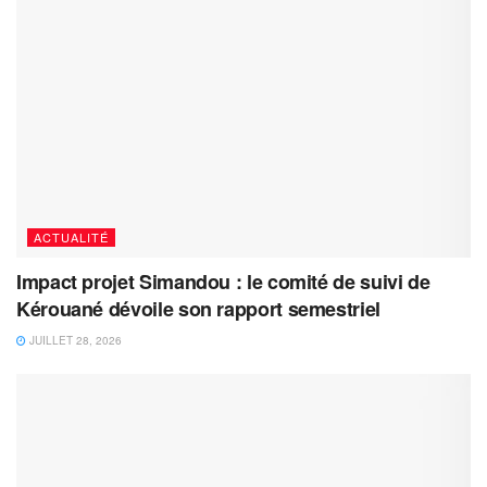
ACTUALITÉ
Impact projet Simandou : le comité de suivi de
Kérouané dévoile son rapport semestriel
JUILLET 28, 2026