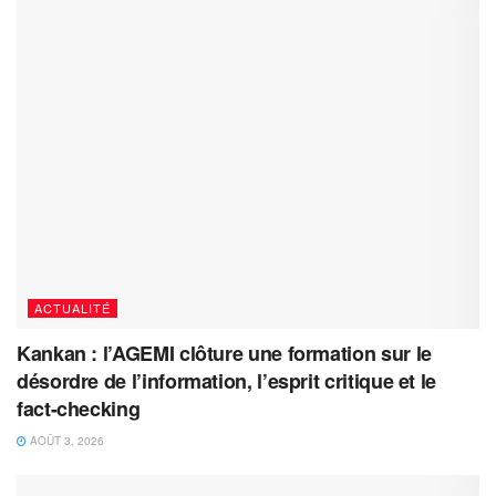
ACTUALITÉ
Kankan : l’AGEMI clôture une formation sur le
désordre de l’information, l’esprit critique et le
fact-checking
AOÛT 3, 2026