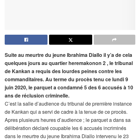
Suite au meurtre du jeune Ibrahima Diallo il y’a de cela
quelques jours au quartier heremakonon 2 , le tribunal
de Kankan a requis des lourdes peines contre les
commanditaires. Au terme du procès tenu ce lundi 9
juin 2020, le parquet a condamné 5 des 6 accusés à 10
ans de réclusion criminelle.
C’est la salle d’audience du tribunal de première instance
de Kankan qui a servi de cadre à la tenue de ce procès.
Apres plusieurs heures d’audience ; le parquet a dans sa
délibération déclaré coupable les 6 accusés incriminés
dans le meurtre du jeune Ibrahima Diallo intervenu le 23