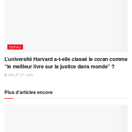
DEFAU
L’université Harvard a-t-elle classé le coran comme
“le meilleur livre sur la justice dans monde” ?
JUILLET 27, 2026
Plus d'articles encore