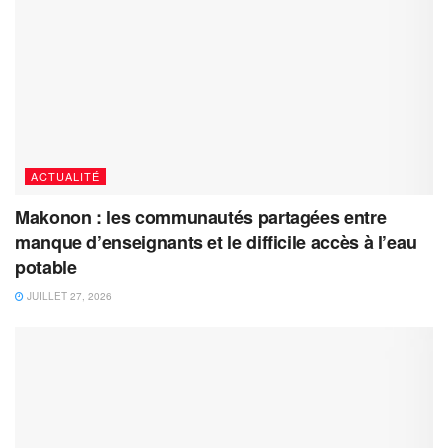
ACTUALITÉ
Makonon : les communautés partagées entre
manque d’enseignants et le difficile accès à l’eau
potable
JUILLET 27, 2026