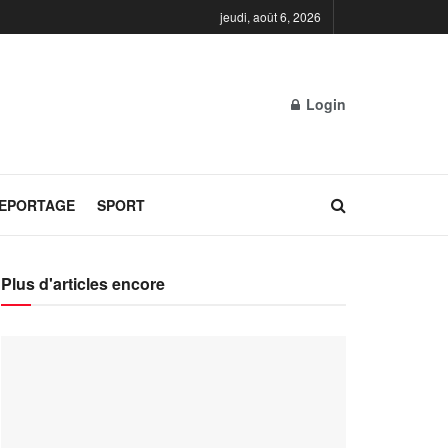
jeudi, août 6, 2026
Login
REPORTAGE
SPORT
Plus d'articles encore