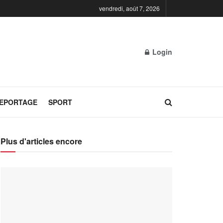
vendredi, août 7, 2026
Login
REPORTAGE
SPORT
Plus d'articles encore