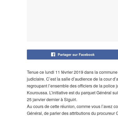
Partager sur Facebook
Tenue ce lundi 11 février 2019 dans la commune 
judiciaire. C’est la salle d’audience de la cour d
regroupant l’ensemble des officiers de la police 
Kouroussa. L’initiative est du parquet Général s
25 janvier dernier à Siguiri.
Au cours de cette réunion, comme vous l’avez cons
Général, de parler des attributions du procureur