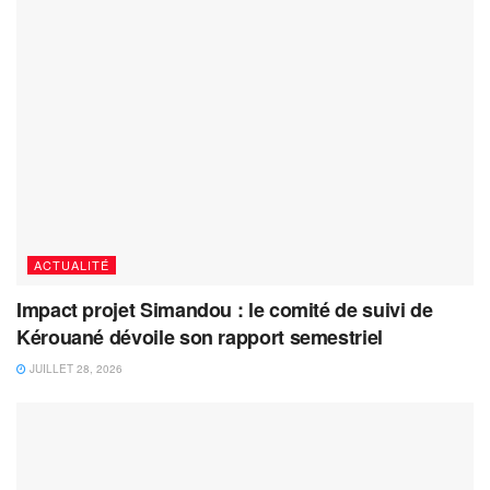
ACTUALITÉ
Impact projet Simandou : le comité de suivi de
Kérouané dévoile son rapport semestriel
JUILLET 28, 2026