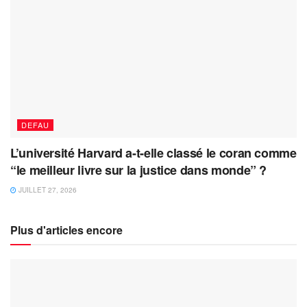
DEFAU
L’université Harvard a-t-elle classé le coran comme
“le meilleur livre sur la justice dans monde” ?
JUILLET 27, 2026
Plus d'articles encore