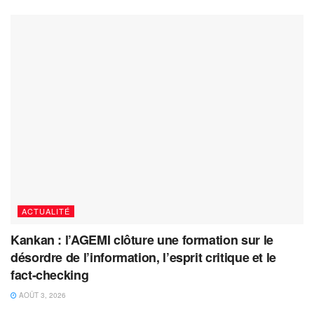
ACTUALITÉ
Kankan : l’AGEMI clôture une formation sur le
désordre de l’information, l’esprit critique et le
fact-checking
AOÛT 3, 2026