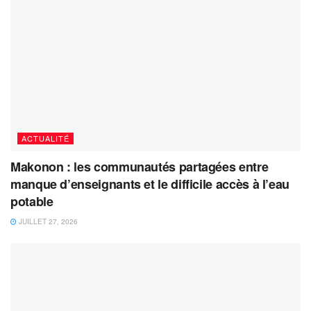
ACTUALITÉ
Makonon : les communautés partagées entre
manque d’enseignants et le difficile accès à l’eau
potable
JUILLET 27, 2026