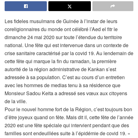
Les fideles musulmans de Guinée à l’instar de leurs
coreligionnaires du monde ont célébré l’Aed el fitr le
dimanche 24 mai 2020 sur toute l’étendue du territoire
national. Une fête qui est intervenue dans un contexte de
crise sanitaire caractérisé par la covid 19. Au lendemain de
cette fête qui marque la fin du ramadan, la première
autorité de la région administrative de Kankan s’est
adressée à sa population. C’est au cours d’un entretien
avec les hommes de medias tenu à sa résidence que
Monsieur Sadou Keita a adressé ses vœux aux citoyens
de la ville.
Pour le nouvel homme fort de la Région, c’est toujours bon
d’être joyeux quand on fête. Mais dit il, cette fête de l’année
2020 est une fête spéciale qui intervient pendant que des
familles sont endeuillées suite à l’épidémie de covid 19. «