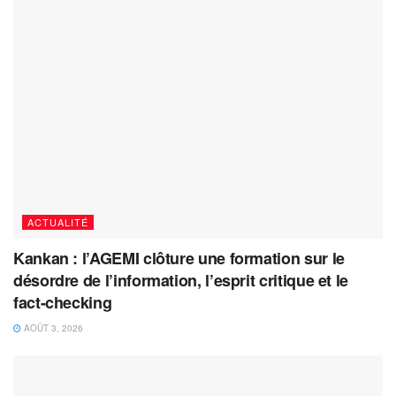
ACTUALITÉ
Kankan : l’AGEMI clôture une formation sur le
désordre de l’information, l’esprit critique et le
fact-checking
AOÛT 3, 2026