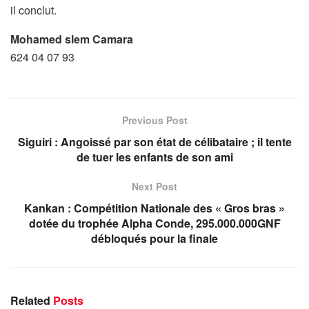
il conclut.
Mohamed slem Camara
624 04 07 93
Previous Post
Siguiri : Angoissé par son état de célibataire ; il tente
de tuer les enfants de son ami
Next Post
Kankan : Compétition Nationale des « Gros bras »
dotée du trophée Alpha Conde, 295.000.000GNF
débloqués pour la finale
Related
Posts