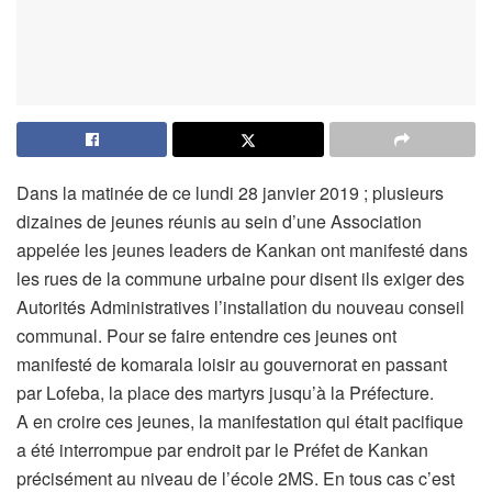
Dans la matinée de ce lundi 28 janvier 2019 ; plusieurs
dizaines de jeunes réunis au sein d’une Association
appelée les jeunes leaders de Kankan ont manifesté dans
les rues de la commune urbaine pour disent ils exiger des
Autorités Administratives l’installation du nouveau conseil
communal. Pour se faire entendre ces jeunes ont
manifesté de komarala loisir au gouvernorat en passant
par Lofeba, la place des martyrs jusqu’à la Préfecture.
A en croire ces jeunes, la manifestation qui était pacifique
a été interrompue par endroit par le Préfet de Kankan
précisément au niveau de l’école 2MS. En tous cas c’est