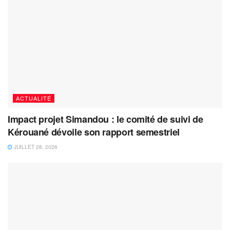
ACTUALITÉ
Impact projet Simandou : le comité de suivi de
Kérouané dévoile son rapport semestriel
JUILLET 28, 2026