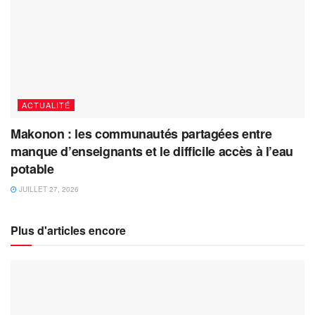
ACTUALITÉ
Makonon : les communautés partagées entre
manque d’enseignants et le difficile accès à l’eau
potable
JUILLET 27, 2026
Plus d'articles encore