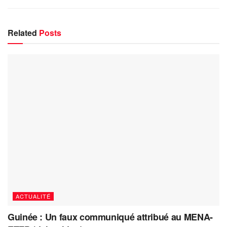
Related
Posts
ACTUALITÉ
Guinée : Un faux communiqué attribué au MENA-