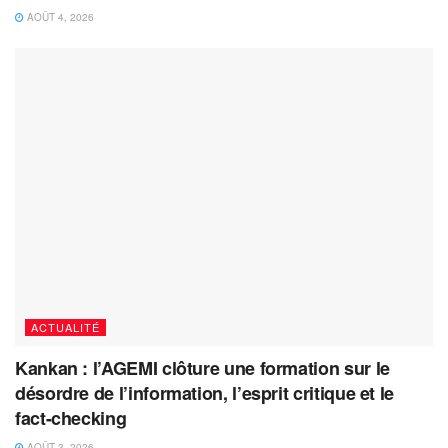
AOÛT 4, 2026
ACTUALITÉ
Kankan : l’AGEMI clôture une formation sur le
désordre de l’information, l’esprit critique et le
fact-checking
AOÛT 3, 2026