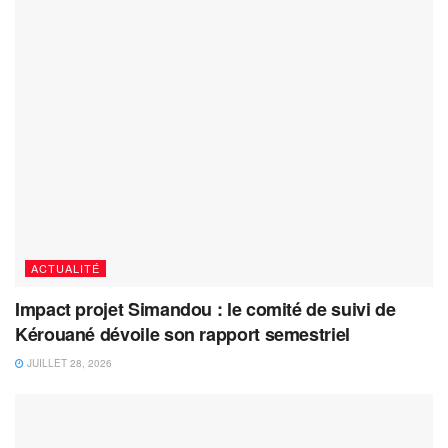
ACTUALITÉ
Impact projet Simandou : le comité de suivi de
Kérouané dévoile son rapport semestriel
JUILLET 28, 2026