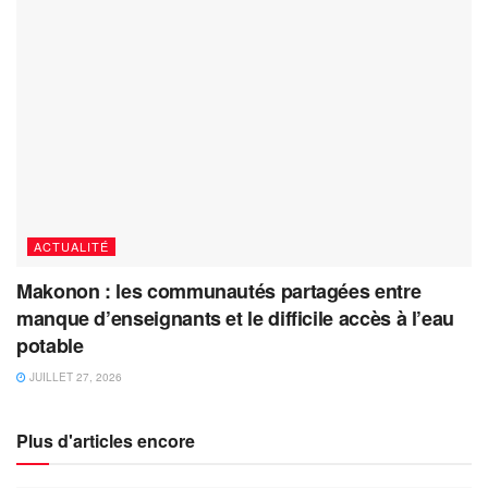
ACTUALITÉ
Makonon : les communautés partagées entre
manque d’enseignants et le difficile accès à l’eau
potable
JUILLET 27, 2026
Plus d'articles encore