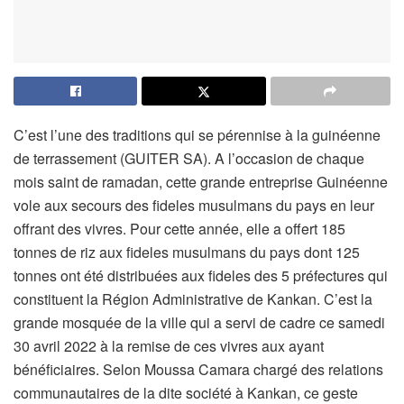
C’est l’une des traditions qui se pérennise à la guinéenne
de terrassement (GUITER SA). A l’occasion de chaque
mois saint de ramadan, cette grande entreprise Guinéenne
vole aux secours des fideles musulmans du pays en leur
offrant des vivres. Pour cette année, elle a offert 185
tonnes de riz aux fideles musulmans du pays dont 125
tonnes ont été distribuées aux fideles des 5 préfectures qui
constituent la Région Administrative de Kankan. C’est la
grande mosquée de la ville qui a servi de cadre ce samedi
30 avril 2022 à la remise de ces vivres aux ayant
bénéficiaires. Selon Moussa Camara chargé des relations
communautaires de la dite société à Kankan, ce geste