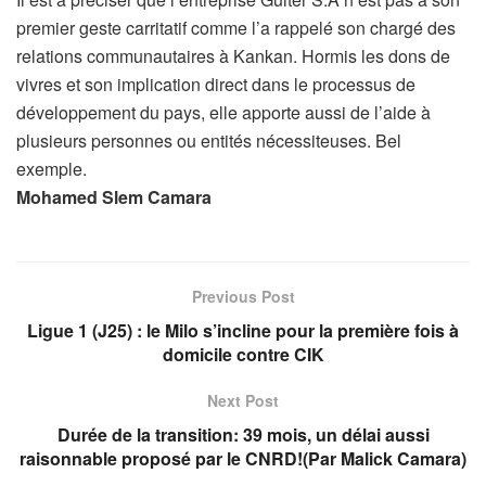
premier geste carritatif comme l’a rappelé son chargé des
relations communautaires à Kankan. Hormis les dons de
vivres et son implication direct dans le processus de
développement du pays, elle apporte aussi de l’aide à
plusieurs personnes ou entités nécessiteuses. Bel
exemple.
Mohamed Slem Camara
Previous Post
Ligue 1 (J25) : le Milo s’incline pour la première fois à
domicile contre CIK
Next Post
Durée de la transition: 39 mois, un délai aussi
raisonnable proposé par le CNRD!(Par Malick Camara)